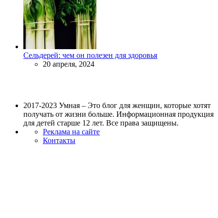
Сельдерей: чем он полезен для здоровья
20 апреля, 2024
2017-2023 Умная – Это блог для женщин, которые хотят
получать от жизни больше. Информационная продукция
для детей старше 12 лет. Все права защищены.
Реклама на сайте
Контакты