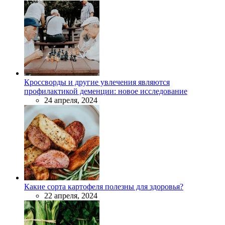
Кроссворды и другие увлечения являются
профилактикой деменции: новое исследование
24 апреля, 2024
Какие сорта картофеля полезны для здоровья?
22 апреля, 2024