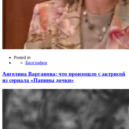
Posted
in
Биографии
Ангелина Варганова: что произошло с актрисой
из сериала «Папины дочки»