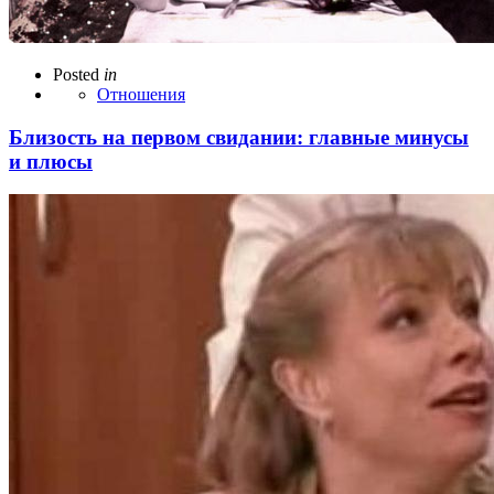
Posted
in
Отношения
Близость на первом свидании: главные минусы
и плюсы