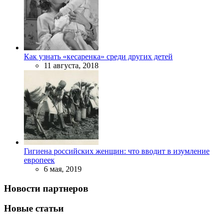
Как узнать «кесаренка» среди других детей
11 августа, 2018
Гигиена российских женщин: что вводит в изумление
европеек
6 мая, 2019
Новости партнеров
Новые статьи