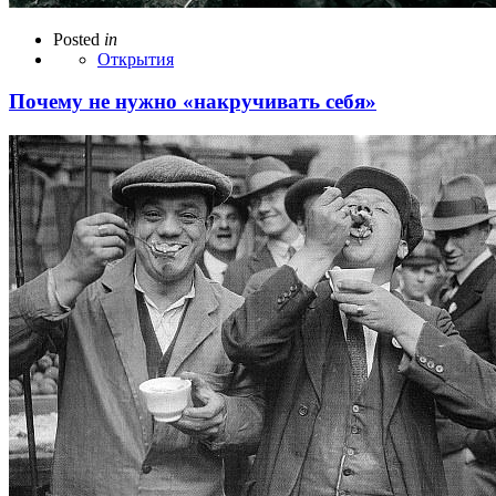
Posted
in
Открытия
Почему не нужно «накручивать себя»