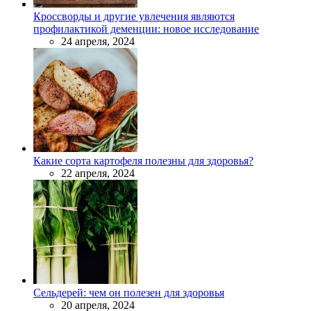
Кроссворды и другие увлечения являются
профилактикой деменции: новое исследование
24 апреля, 2024
Какие сорта картофеля полезны для здоровья?
22 апреля, 2024
Сельдерей: чем он полезен для здоровья
20 апреля, 2024