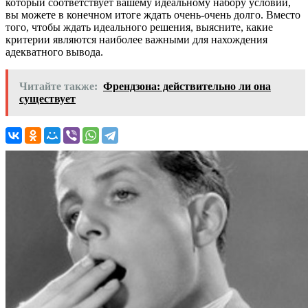
который соответствует вашему идеальному набору условий,
вы можете в конечном итоге ждать очень-очень долго. Вместо
того, чтобы ждать идеального решения, выясните, какие
критерии являются наиболее важными для нахождения
адекватного вывода.
Читайте также:
Френдзона: действительно ли она
существует