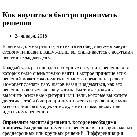
Как научиться быстро принимать
решения
24 января, 2018
Если вы должны решить, что взять на обед или же в какую
сторону направить вашу жизнь, вы сталкиваетесь с десятками
решений каждый день.
Каждый хоть раз попадал в спорные ситуации, решение для
которых было очень трудно найти. Быстрое принятие этих
решений может сэкономить вам много времени и тревоги.
Помогает сделать пару шагов назад и задуматься, как это
решение повлияет на вашу жизнь. Вы также должны
выяснить основные критерии или цели, которые вы хотите
достичь. Чтобы быстро принимать жесткие решения, лучше
всего стремиться к адекватному, а не оптимальному или
идеальному решению.
Определите масштаб решения, которое необходимо
принять.
Вы должны поместить решение в категорию малых,
среднесрочных или крупных решений. Дифференциация