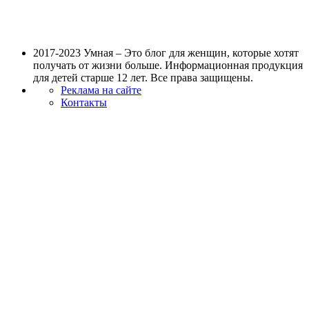
2017-2023 Умная – Это блог для женщин, которые хотят
получать от жизни больше. Информационная продукция
для детей старше 12 лет. Все права защищены.
Реклама на сайте
Контакты