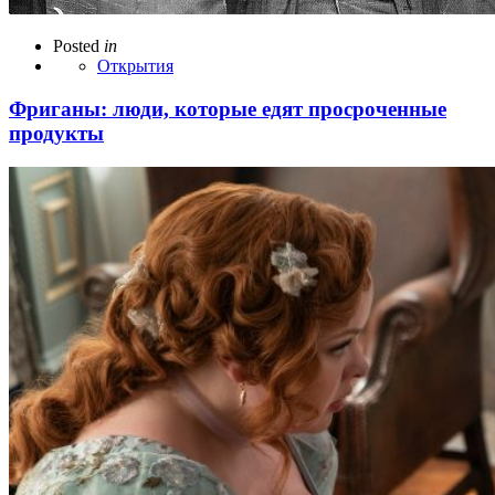
Posted
in
Открытия
Фриганы: люди, которые едят просроченные
продукты