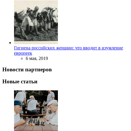
Гигиена российских женщин: что вводит в изумление
европеек
6 мая, 2019
Новости партнеров
Новые статьи