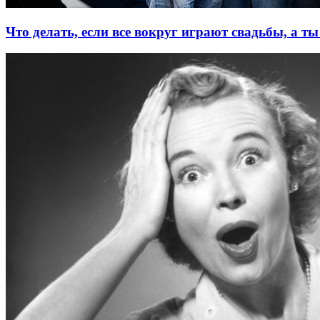
Что делать, если все вокруг играют свадьбы, а ты