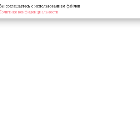
 Вы соглашаетесь с использованием файлов
Политике конфиденциальности