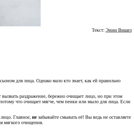
Текст:
Энни Вишез
ьоном для лица. Однако мало кто знает, как ей правильно
т вызвать раздражение, бережно очищает лицо, но при этом
потому что очищает мягче, чем пенки или мыло для лица. Если
 лицо. Главное,
не
забывайте смывать её! Вы ведь не оставляете
ля мягкого очищения.