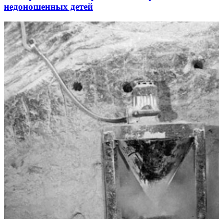
недоношенных детей