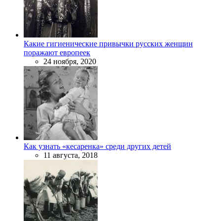
Какие гигиенические привычки русских женщин
поражают европеек
24 ноября, 2020
Как узнать «кесаренка» среди других детей
11 августа, 2018