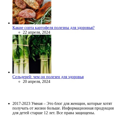
Какие сорта картофеля полезны для здоровья?
22 апреля, 2024
Сельдерей: чем он полезен для здоровья
20 апреля, 2024
2017-2023 Умная – Это блог для женщин, которые хотят
получать от жизни больше. Информационная продукция
для детей старше 12 лет. Все права защищены.