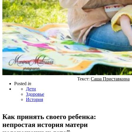
Текст:
Саша Приставкина
Posted
in
Дети
Здоровье
История
Как принять своего ребенка:
непростая история матери