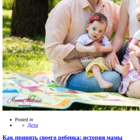
Posted
in
Дети
Как принять своего ребенка: история мамы