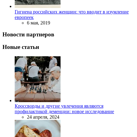
Гигиена российских женщин: что вводит в изумление
европеек
6 мая, 2019
Новости партнеров
Новые статьи
Кроссворды и другие увлечения являются
профилактикой деменции: новое исследование
24 апреля, 2024