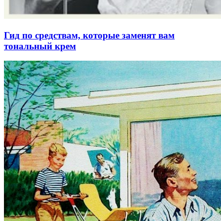
Гид по средствам, которые заменят вам
тональный крем