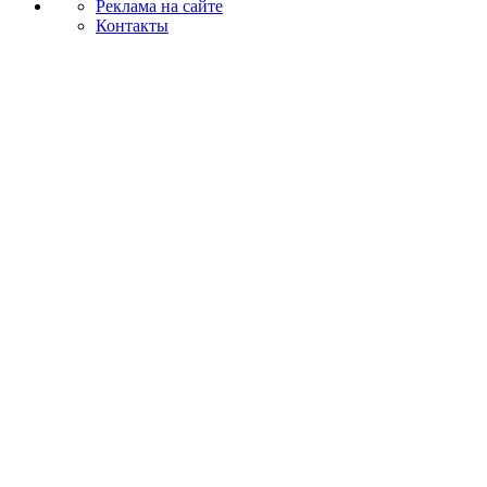
Реклама на сайте
Контакты