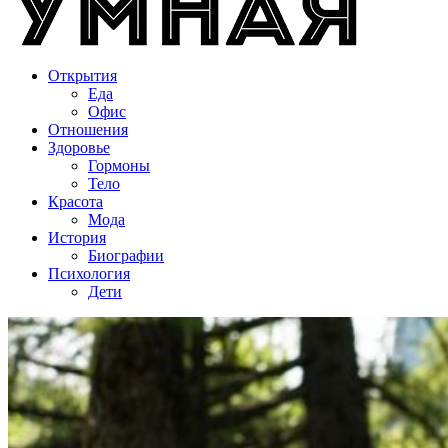
Открытия
Еда
Офис
Отношения
Здоровье
Гормоны
Тело
Красота
Мода
История
Биографии
Психология
Дети