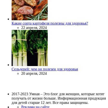
Какие сорта картофеля полезны для здоровья?
22 апреля, 2024
Сельдерей: чем он полезен для здоровья
20 апреля, 2024
2017-2023 Умная – Это блог для женщин, которые хотят
получать от жизни больше. Информационная продукция
для детей старше 12 лет. Все права защищены.
Реклама на сайте