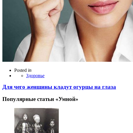
Posted
in
Здоровье
Для чего женщины кладут огурцы на глаза
Популярные статьи «Умной»