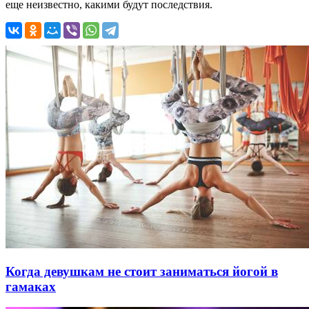
еще неизвестно, какими будут последствия.
Когда девушкам не стоит заниматься йогой в
гамаках