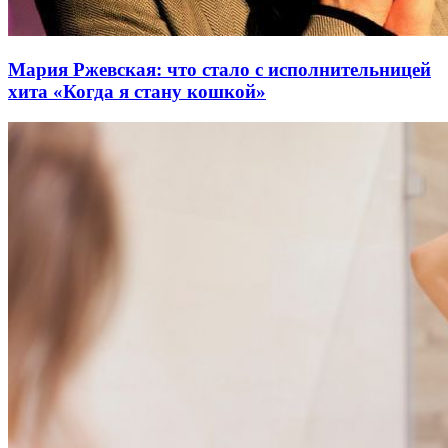
Мария Ржевская: что стало с исполнительницей
хита «Когда я стану кошкой»