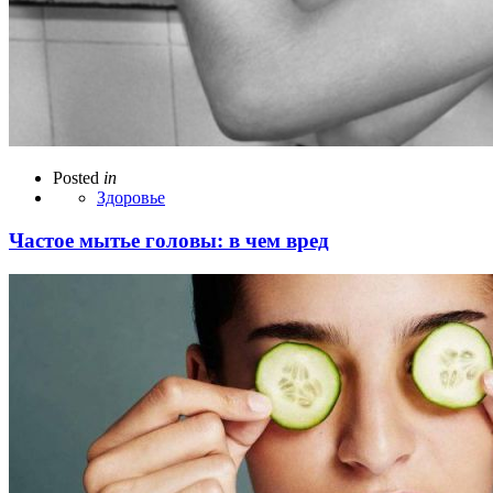
Posted
in
Здоровье
Частое мытье головы: в чем вред