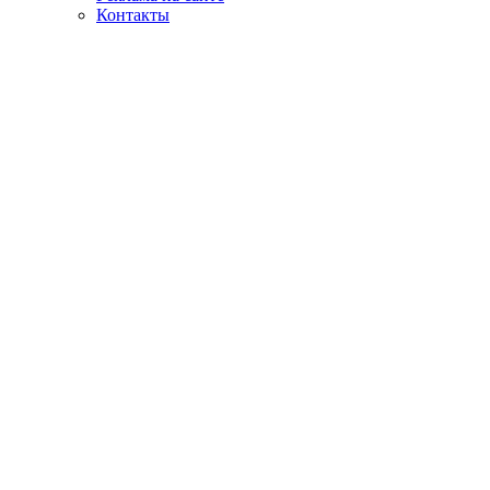
Контакты