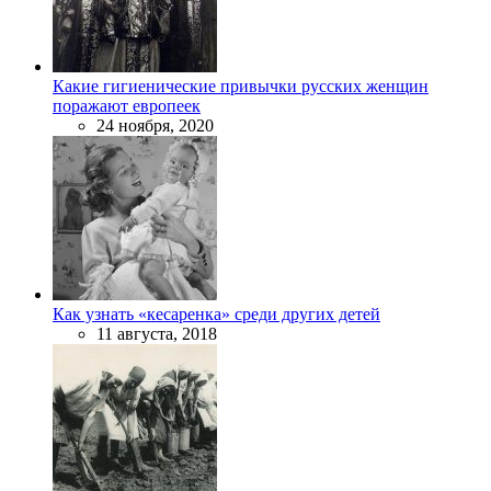
Какие гигиенические привычки русских женщин
поражают европеек
24 ноября, 2020
Как узнать «кесаренка» среди других детей
11 августа, 2018