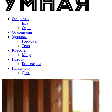
Открытия
Еда
Офис
Отношения
Здоровье
Гормоны
Тело
Красота
Мода
История
Биографии
Психология
Дети