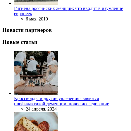
Гигиена российских женщин: что вводит в изумление
европеек
6 мая, 2019
Новости партнеров
Новые статьи
Кроссворды и другие увлечения являются
профилактикой деменции: новое исследование
24 апреля, 2024