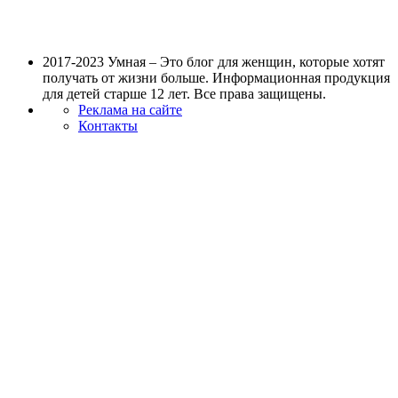
2017-2023 Умная – Это блог для женщин, которые хотят
получать от жизни больше. Информационная продукция
для детей старше 12 лет. Все права защищены.
Реклама на сайте
Контакты