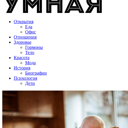
Открытия
Еда
Офис
Отношения
Здоровье
Гормоны
Тело
Красота
Мода
История
Биографии
Психология
Дети