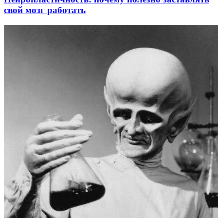
свой мозг работать