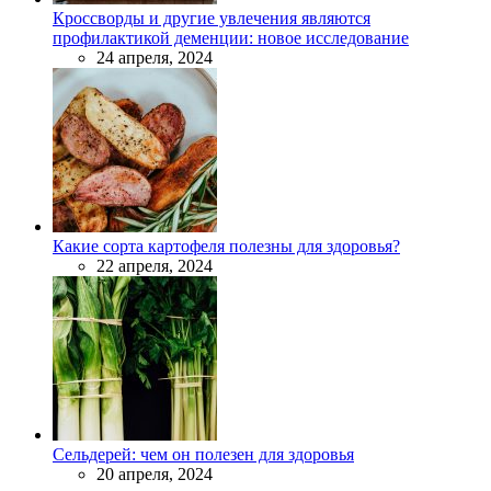
Кроссворды и другие увлечения являются
профилактикой деменции: новое исследование
24 апреля, 2024
Какие сорта картофеля полезны для здоровья?
22 апреля, 2024
Сельдерей: чем он полезен для здоровья
20 апреля, 2024