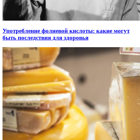
Употребление фолиевой кислоты: какие могут
быть последствия для здоровья