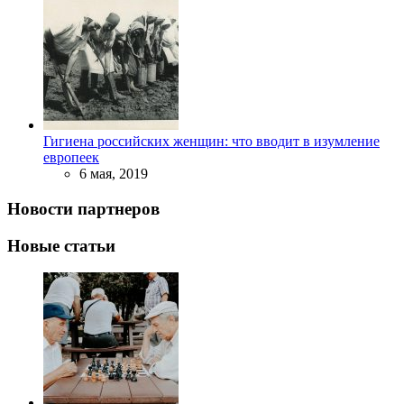
Гигиена российских женщин: что вводит в изумление
европеек
6 мая, 2019
Новости партнеров
Новые статьи