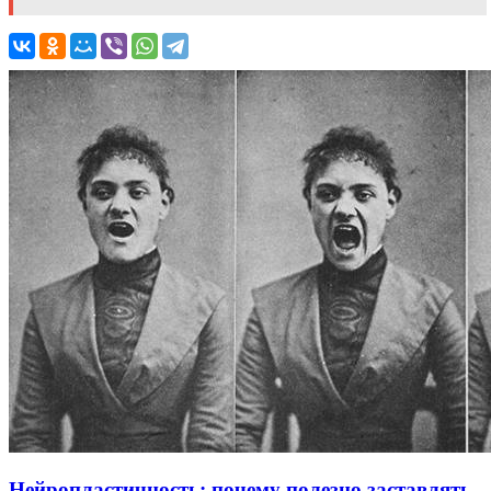
Нейропластичность: почему полезно заставлять