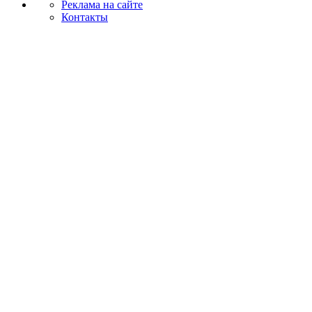
Реклама на сайте
Контакты