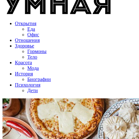
Открытия
Еда
Офис
Отношения
Здоровье
Гормоны
Тело
Красота
Мода
История
Биографии
Психология
Дети