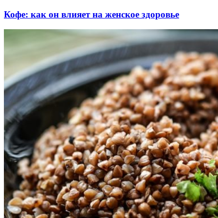
Кофе: как он влияет на женское здоровье