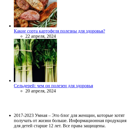
Какие сорта картофеля полезны для здоровья?
22 апреля, 2024
Сельдерей: чем он полезен для здоровья
20 апреля, 2024
2017-2023 Умная – Это блог для женщин, которые хотят
получать от жизни больше. Информационная продукция
для детей старше 12 лет. Все права защищены.