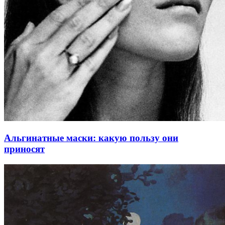
Альгинатные маски: какую пользу они
приносят