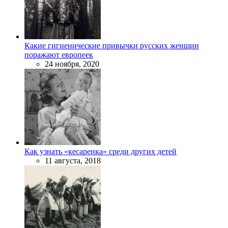
Какие гигиенические привычки русских женщин
поражают европеек
24 ноября, 2020
Как узнать «кесаренка» среди других детей
11 августа, 2018