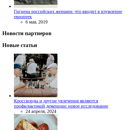
Гигиена российских женщин: что вводит в изумление
европеек
6 мая, 2019
Новости партнеров
Новые статьи
Кроссворды и другие увлечения являются
профилактикой деменции: новое исследование
24 апреля, 2024