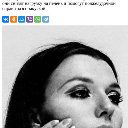
они снизят нагрузку на печень и помогут поджелудочной
справиться с закуской.