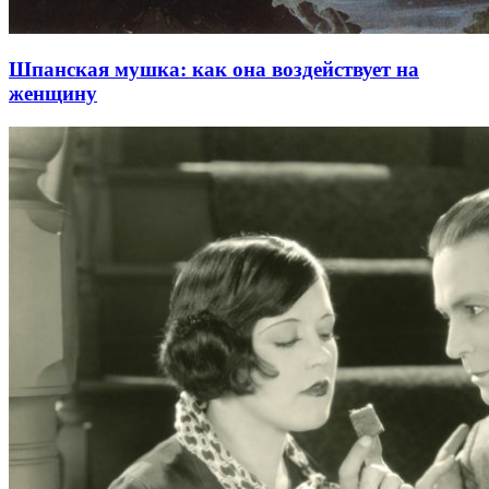
Шпанская мушка: как она воздействует на
женщину