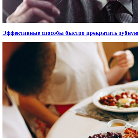
Эффективные способы быстро прекратить зубную