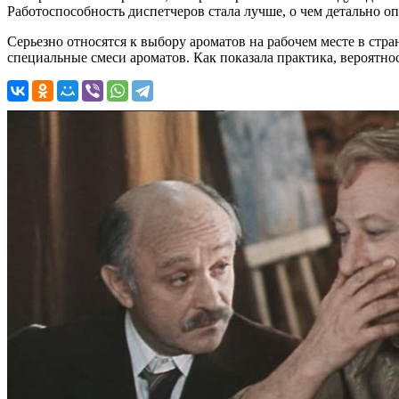
Работоспособность диспетчеров стала лучше, о чем детально оп
Серьезно относятся к выбору ароматов на рабочем месте в стр
специальные смеси ароматов. Как показала практика, вероятнос