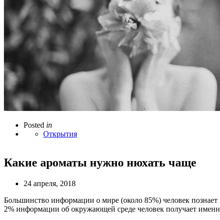
Posted
in
Открытия
Какие ароматы нужно нюхать чаще
24 апреля, 2018
Большинство информации о мире (около 85%) человек познает п
2% информации об окружающей среде человек получает именн