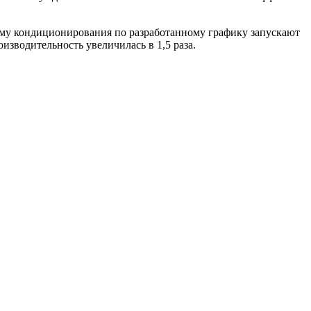
тему кондиционирования по разработанному графику запускают
изводительность увеличилась в 1,5 раза.