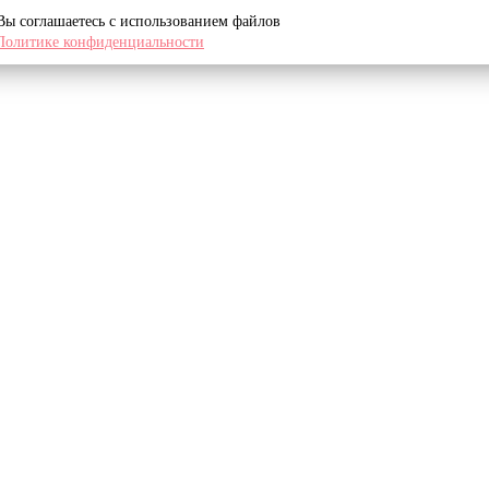
 Вы соглашаетесь с использованием файлов
Политике конфиденциальности