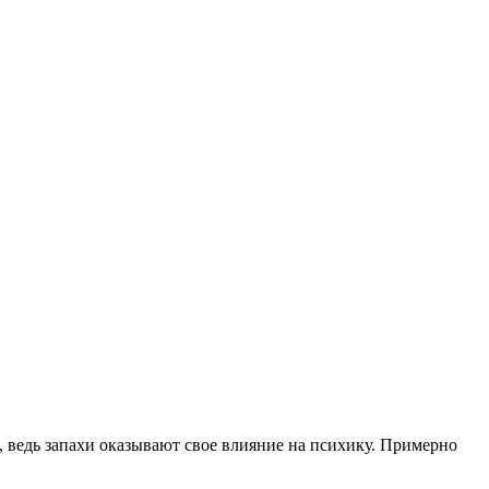
, ведь запахи оказывают свое влияние на психику. Примерно