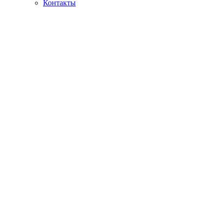
Контакты