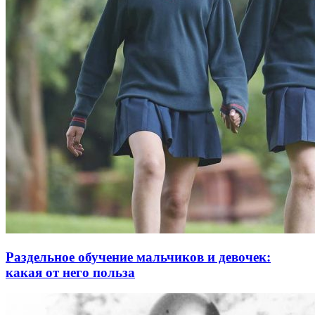
Раздельное обучение мальчиков и девочек:
какая от него польза