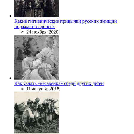
Какие гигиенические привычки русских женщин
поражают европеек
24 ноября, 2020
Как узнать «кесаренка» среди других детей
11 августа, 2018