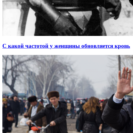
С какой частотой у женщины обновляется кровь