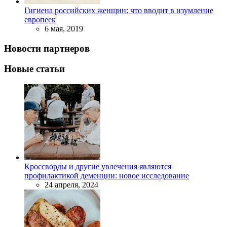
Гигиена российских женщин: что вводит в изумление
европеек
6 мая, 2019
Новости партнеров
Новые статьи
Кроссворды и другие увлечения являются
профилактикой деменции: новое исследование
24 апреля, 2024