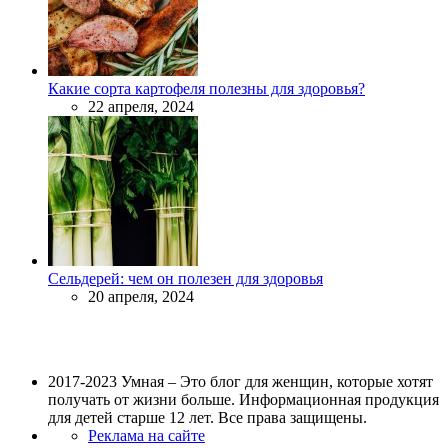
Какие сорта картофеля полезны для здоровья?
22 апреля, 2024
Сельдерей: чем он полезен для здоровья
20 апреля, 2024
2017-2023 Умная – Это блог для женщин, которые хотят
получать от жизни больше. Информационная продукция
для детей старше 12 лет. Все права защищены.
Реклама на сайте