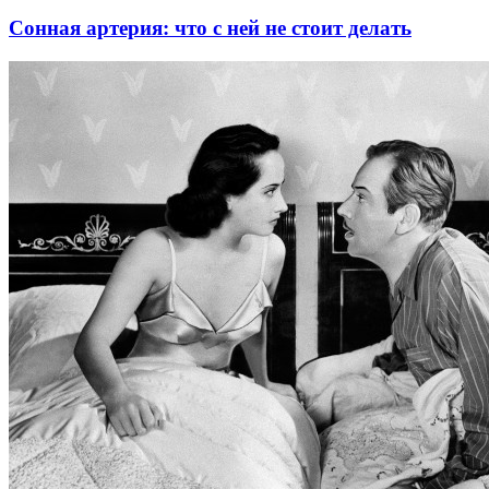
Сонная артерия: что с ней не стоит делать