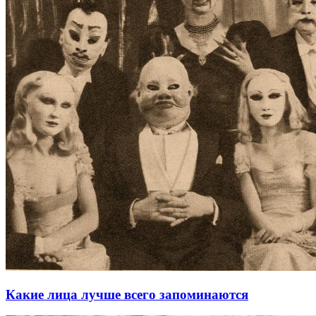
Какие лица лучше всего запоминаются