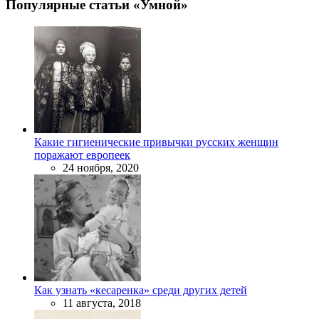
Популярные статьи «Умной»
Какие гигиенические привычки русских женщин
поражают европеек
24 ноября, 2020
Как узнать «кесаренка» среди других детей
11 августа, 2018