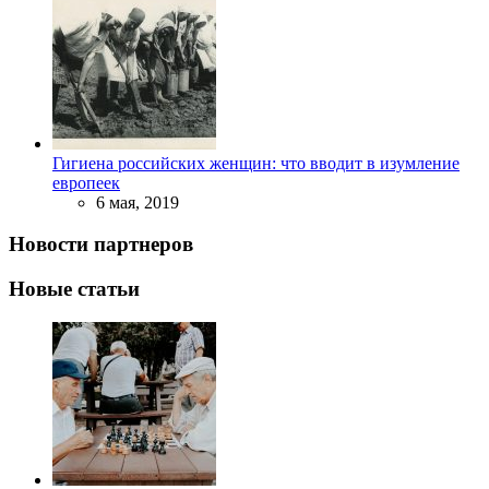
Гигиена российских женщин: что вводит в изумление
европеек
6 мая, 2019
Новости партнеров
Новые статьи