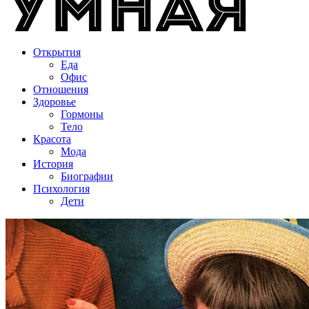
Открытия
Еда
Офис
Отношения
Здоровье
Гормоны
Тело
Красота
Мода
История
Биографии
Психология
Дети