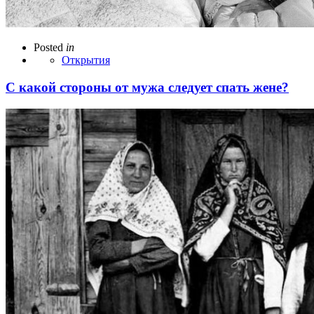
Posted
in
Открытия
С какой стороны от мужа следует спать жене?