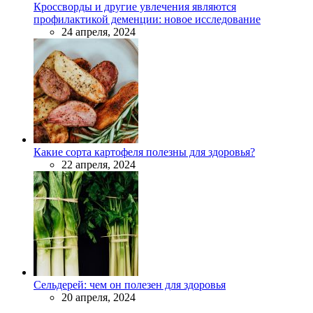
Кроссворды и другие увлечения являются
профилактикой деменции: новое исследование
24 апреля, 2024
Какие сорта картофеля полезны для здоровья?
22 апреля, 2024
Сельдерей: чем он полезен для здоровья
20 апреля, 2024