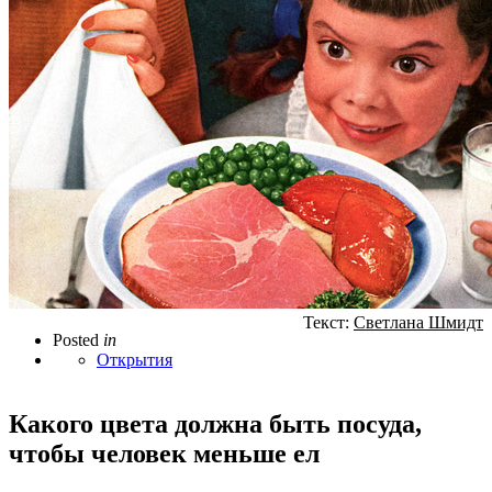
Текст:
Светлана Шмидт
Posted
in
Открытия
Какого цвета должна быть посуда,
чтобы человек меньше ел