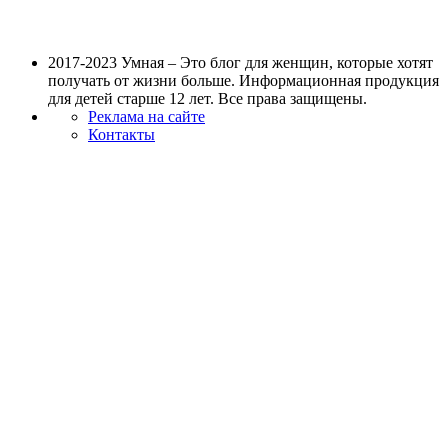
2017-2023 Умная – Это блог для женщин, которые хотят
получать от жизни больше. Информационная продукция
для детей старше 12 лет. Все права защищены.
Реклама на сайте
Контакты