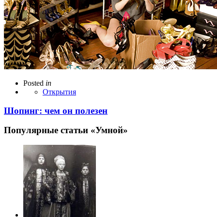
Posted
in
Открытия
Шопинг: чем он полезен
Популярные статьи «Умной»