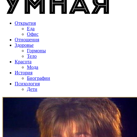
Открытия
Еда
Офис
Отношения
Здоровье
Гормоны
Тело
Красота
Мода
История
Биографии
Психология
Дети