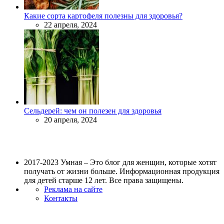
Какие сорта картофеля полезны для здоровья?
22 апреля, 2024
Сельдерей: чем он полезен для здоровья
20 апреля, 2024
2017-2023 Умная – Это блог для женщин, которые хотят
получать от жизни больше. Информационная продукция
для детей старше 12 лет. Все права защищены.
Реклама на сайте
Контакты