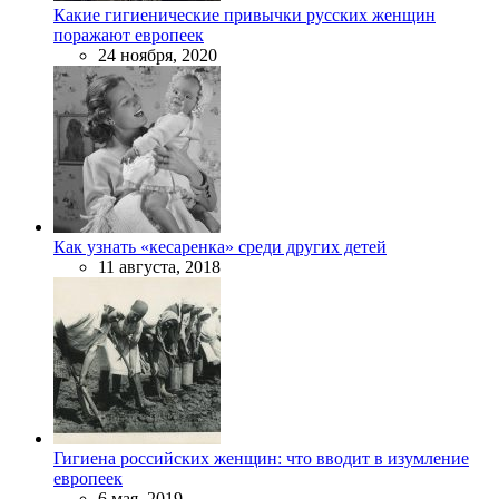
Какие гигиенические привычки русских женщин
поражают европеек
24 ноября, 2020
Как узнать «кесаренка» среди других детей
11 августа, 2018
Гигиена российских женщин: что вводит в изумление
европеек
6 мая, 2019