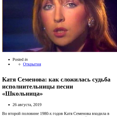
Posted
in
Открытия
Катя Семенова: как сложилась судьба
исполнительницы песни
«Школьница»
26 августа, 2019
Во второй половине 1980-х годов Катя Семенова входила в