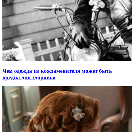
Чем одежда из кожзаменителя может быть
вредна для здоровья