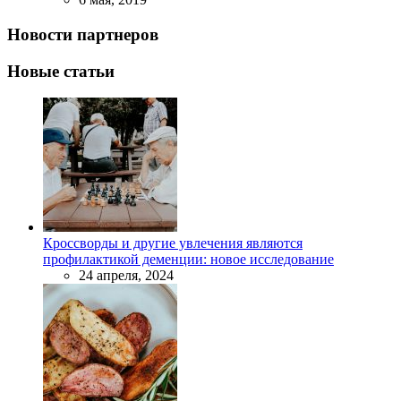
Новости партнеров
Новые статьи
Кроссворды и другие увлечения являются
профилактикой деменции: новое исследование
24 апреля, 2024