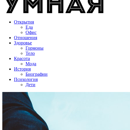
Открытия
Еда
Офис
Отношения
Здоровье
Гормоны
Тело
Красота
Мода
История
Биографии
Психология
Дети