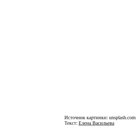
Источник картинки: unsplash.com
Текст:
Елена Васильева