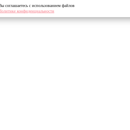
 Вы соглашаетесь с использованием файлов
Политике конфиденциальности