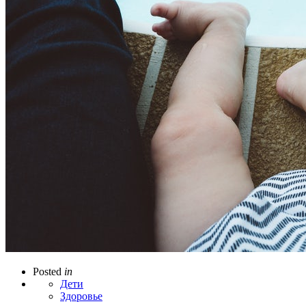
Posted
in
Дети
Здоровье