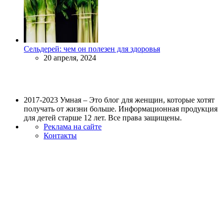
Сельдерей: чем он полезен для здоровья
20 апреля, 2024
2017-2023 Умная – Это блог для женщин, которые хотят
получать от жизни больше. Информационная продукция
для детей старше 12 лет. Все права защищены.
Реклама на сайте
Контакты