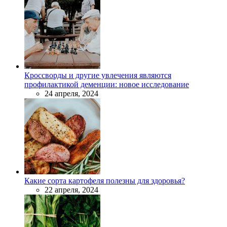
Кроссворды и другие увлечения являются
профилактикой деменции: новое исследование
24 апреля, 2024
Какие сорта картофеля полезны для здоровья?
22 апреля, 2024