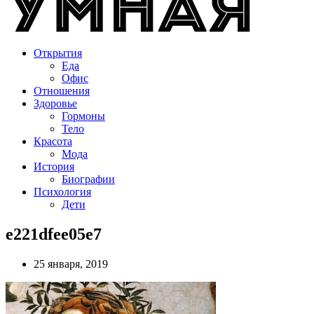
Открытия
Еда
Офис
Отношения
Здоровье
Гормоны
Тело
Красота
Мода
История
Биографии
Психология
Дети
e221dfee05e7
25 января, 2019