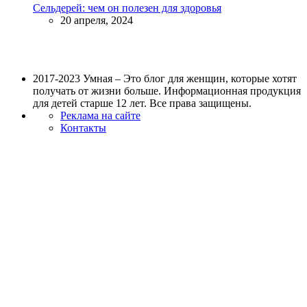
Сельдерей: чем он полезен для здоровья
20 апреля, 2024
2017-2023 Умная – Это блог для женщин, которые хотят
получать от жизни больше. Информационная продукция
для детей старше 12 лет. Все права защищены.
Реклама на сайте
Контакты