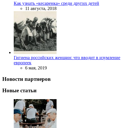
Как узнать «кесаренка» среди других детей
11 августа, 2018
Гигиена российских женщин: что вводит в изумление
европеек
6 мая, 2019
Новости партнеров
Новые статьи