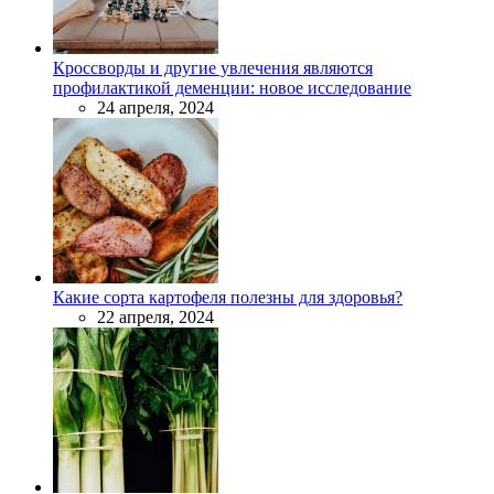
Кроссворды и другие увлечения являются
профилактикой деменции: новое исследование
24 апреля, 2024
Какие сорта картофеля полезны для здоровья?
22 апреля, 2024