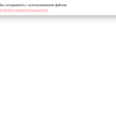
 Вы соглашаетесь с использованием файлов
Политике конфиденциальности