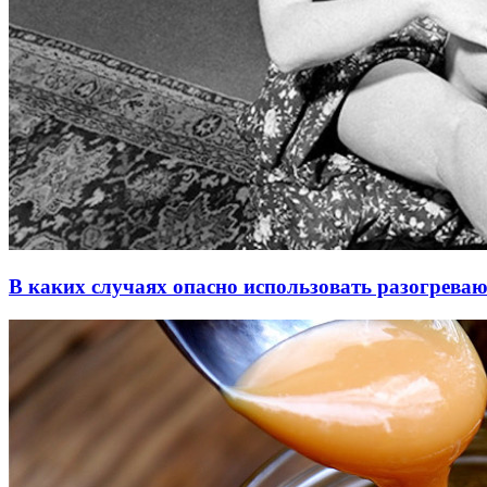
В каких случаях опасно использовать разогрева