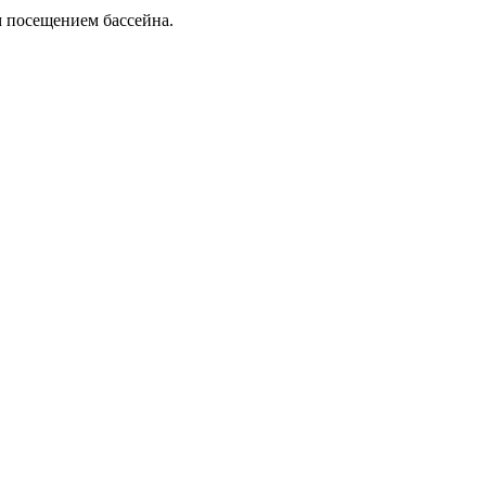
м посещением бассейна.