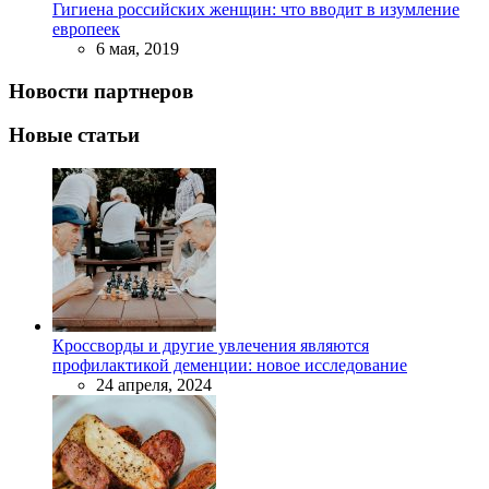
Гигиена российских женщин: что вводит в изумление
европеек
6 мая, 2019
Новости партнеров
Новые статьи
Кроссворды и другие увлечения являются
профилактикой деменции: новое исследование
24 апреля, 2024