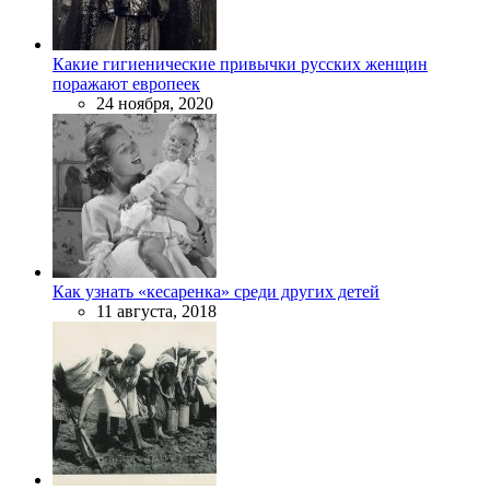
Какие гигиенические привычки русских женщин
поражают европеек
24 ноября, 2020
Как узнать «кесаренка» среди других детей
11 августа, 2018