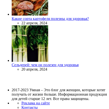
Какие сорта картофеля полезны для здоровья?
22 апреля, 2024
Сельдерей: чем он полезен для здоровья
20 апреля, 2024
2017-2023 Умная – Это блог для женщин, которые хотят
получать от жизни больше. Информационная продукция
для детей старше 12 лет. Все права защищены.
Реклама на сайте
Контакты