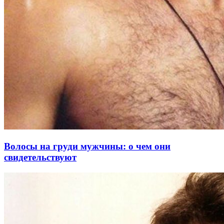
Волосы на груди мужчины: о чем они
свидетельствуют