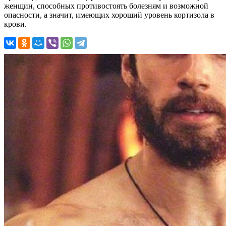
женщин, способных противостоять болезням и возможной
опасности, а значит, имеющих хороший уровень кортизола в
крови.