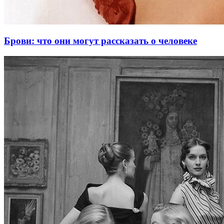
Брови: что они могут рассказать о человеке