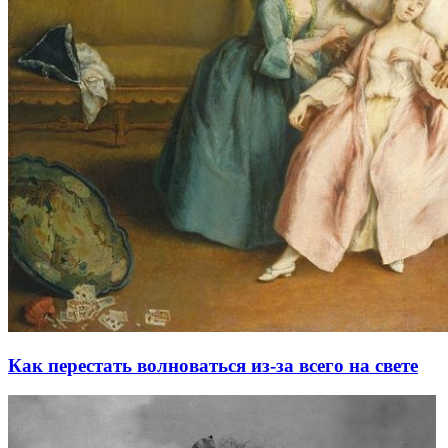
Как перестать волноваться из-за всего на свете