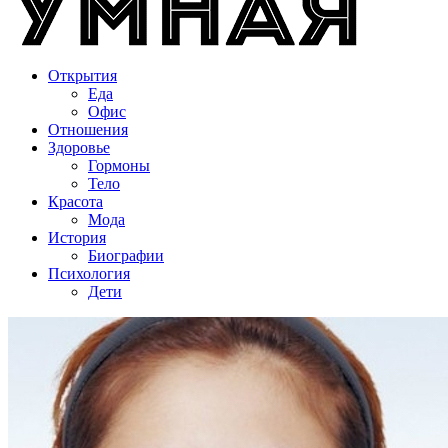
Открытия
Еда
Офис
Отношения
Здоровье
Гормоны
Тело
Красота
Мода
История
Биографии
Психология
Дети