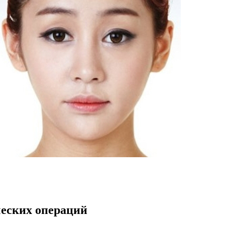
ческих операций