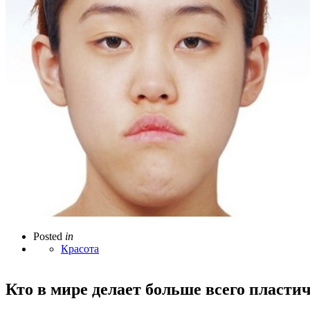
Posted
in
Красота
Кто в мире делает больше всего пласти