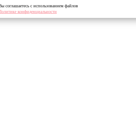
 Вы соглашаетесь с использованием файлов
Политике конфиденциальности