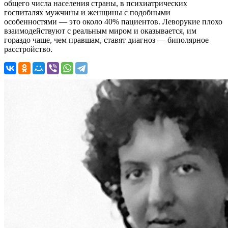
общего числа населения страны, в психиатрических
госпиталях мужчины и женщины с подобными
особенностями — это около 40% пациентов. Леворукие плохо
взаимодействуют с реальным миром и оказывается, им
гораздо чаще, чем правшам, ставят диагноз — биполярное
расстройство.