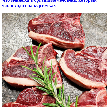
Что меняется в организме человека, который
часто сидит на корточках