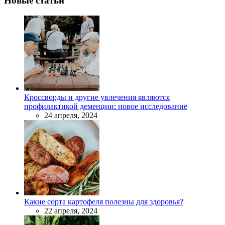
Новые статьи
Кроссворды и другие увлечения являются
профилактикой деменции: новое исследование
24 апреля, 2024
Какие сорта картофеля полезны для здоровья?
22 апреля, 2024