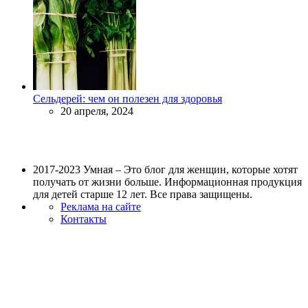
Сельдерей: чем он полезен для здоровья
20 апреля, 2024
2017-2023 Умная – Это блог для женщин, которые хотят
получать от жизни больше. Информационная продукция
для детей старше 12 лет. Все права защищены.
Реклама на сайте
Контакты