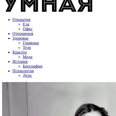
Открытия
Еда
Офис
Отношения
Здоровье
Гормоны
Тело
Красота
Мода
История
Биографии
Психология
Дети