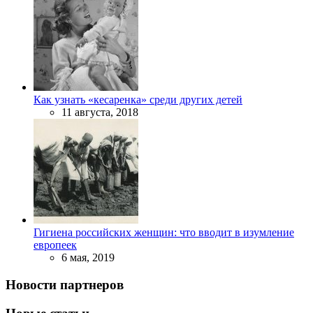
Как узнать «кесаренка» среди других детей
11 августа, 2018
Гигиена российских женщин: что вводит в изумление
европеек
6 мая, 2019
Новости партнеров