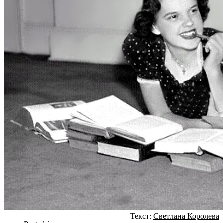
Текст:
Светлана Королева