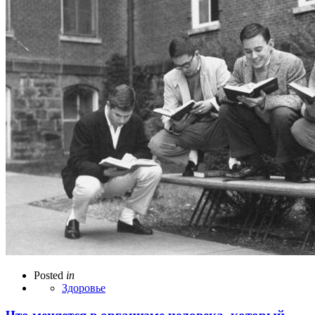
Posted
in
Здоровье