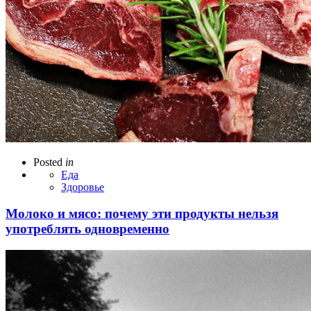
Posted
in
Еда
Здоровье
Молоко и мясо: почему эти продукты нельзя
употреблять одновременно