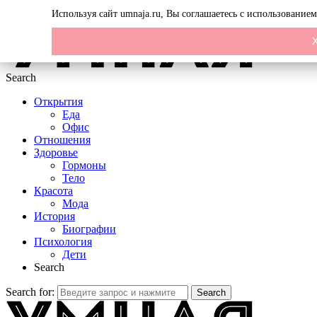
Menu
Используя сайт umnaja.ru, Вы соглашаетесь с использование
Search
Открытия
Еда
Офис
Отношения
Здоровье
Гормоны
Тело
Красота
Мода
История
Биографии
Психология
Дети
Search
Search for:
Search