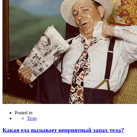
Posted
in
Тело
Какая еда вызывает неприятный запах тела?