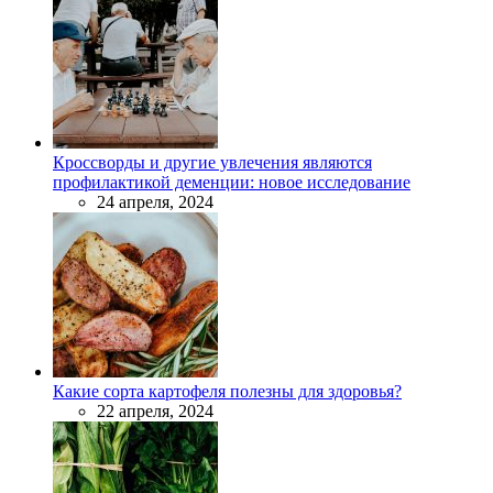
Кроссворды и другие увлечения являются
профилактикой деменции: новое исследование
24 апреля, 2024
Какие сорта картофеля полезны для здоровья?
22 апреля, 2024