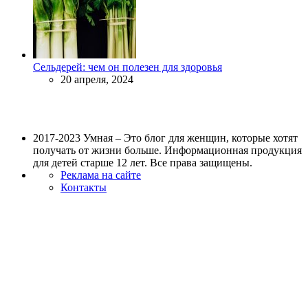
Сельдерей: чем он полезен для здоровья
20 апреля, 2024
2017-2023 Умная – Это блог для женщин, которые хотят
получать от жизни больше. Информационная продукция
для детей старше 12 лет. Все права защищены.
Реклама на сайте
Контакты