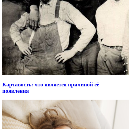
Картавость: что является причиной её
появления