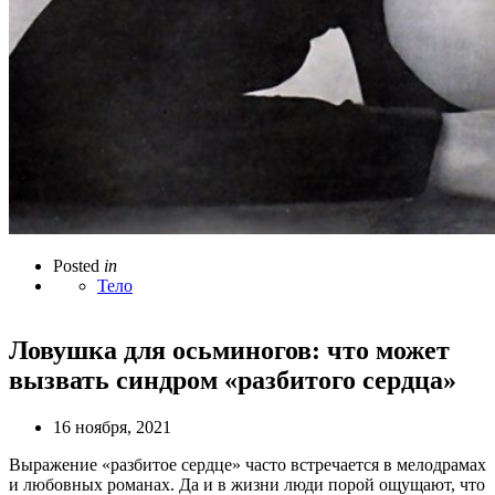
Posted
in
Тело
Ловушка для осьминогов: что может
вызвать синдром «разбитого сердца»
16 ноября, 2021
Выражение «разбитое сердце» часто встречается в мелодрамах
и любовных романах. Да и в жизни люди порой ощущают, что