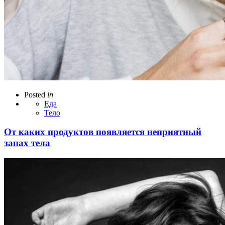
Posted
in
Еда
Тело
От каких продуктов появляется неприятный
запах тела