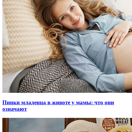
Пинки младенца в животе у мамы: что они
означают