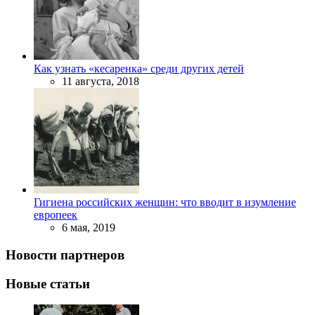
Как узнать «кесаренка» среди других детей
11 августа, 2018
Гигиена российских женщин: что вводит в изумление
европеек
6 мая, 2019
Новости партнеров
Новые статьи