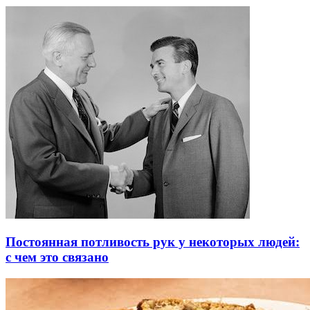
Постоянная потливость рук у некоторых людей:
с чем это связано