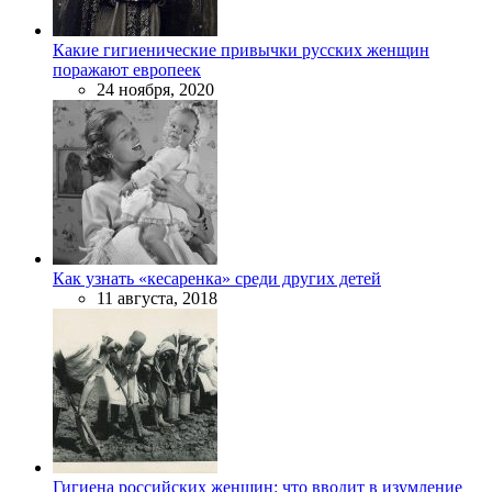
Какие гигиенические привычки русских женщин
поражают европеек
24 ноября, 2020
Как узнать «кесаренка» среди других детей
11 августа, 2018
Гигиена российских женщин: что вводит в изумление