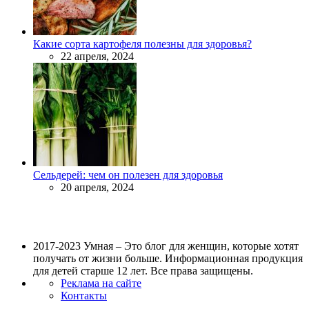
Какие сорта картофеля полезны для здоровья?
22 апреля, 2024
Сельдерей: чем он полезен для здоровья
20 апреля, 2024
2017-2023 Умная – Это блог для женщин, которые хотят
получать от жизни больше. Информационная продукция
для детей старше 12 лет. Все права защищены.
Реклама на сайте
Контакты