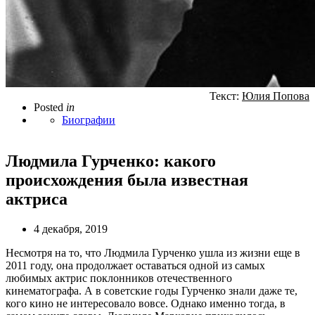
Текст:
Юлия Попова
Posted
in
Биографии
Людмила Гурченко: какого
происхождения была известная
актриса
4 декабря, 2019
Несмотря на то, что Людмила Гурченко ушла из жизни еще в
2011 году, она продолжает оставаться одной из самых
любимых актрис поклонников отечественного
кинематографа. А в советские годы Гурченко знали даже те,
кого кино не интересовало вовсе. Однако именно тогда, в