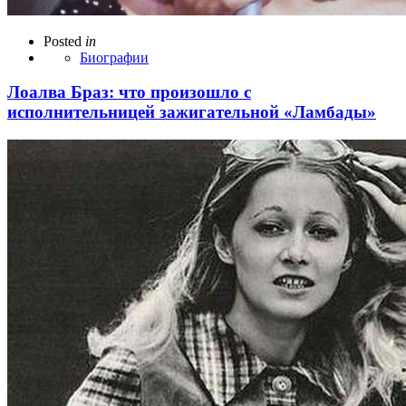
Posted
in
Биографии
Лоалва Браз: что произошло с
исполнительницей зажигательной «Ламбады»