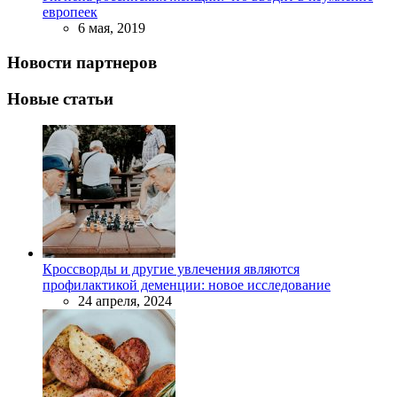
европеек
6 мая, 2019
Новости партнеров
Новые статьи
Кроссворды и другие увлечения являются
профилактикой деменции: новое исследование
24 апреля, 2024