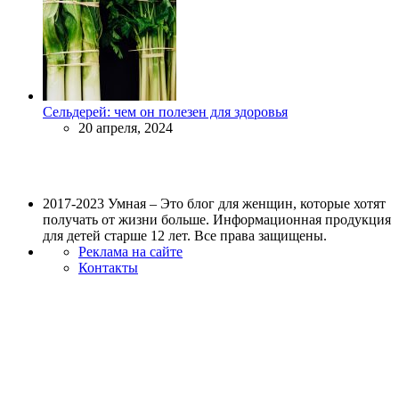
Сельдерей: чем он полезен для здоровья
20 апреля, 2024
2017-2023 Умная – Это блог для женщин, которые хотят
получать от жизни больше. Информационная продукция
для детей старше 12 лет. Все права защищены.
Реклама на сайте
Контакты