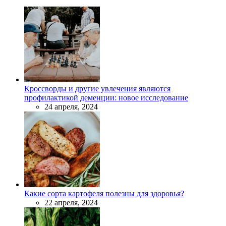
Кроссворды и другие увлечения являются
профилактикой деменции: новое исследование
24 апреля, 2024
Какие сорта картофеля полезны для здоровья?
22 апреля, 2024