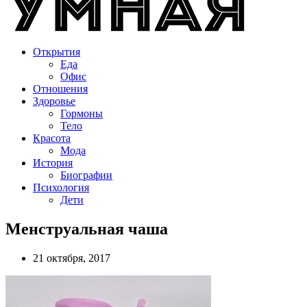
Открытия
Еда
Офис
Отношения
Здоровье
Гормоны
Тело
Красота
Мода
История
Биографии
Психология
Дети
Менструальная чаша
21 октября, 2017