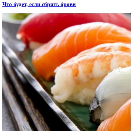
Что будет, если сбрить брови