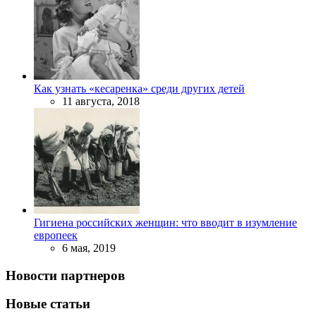
Как узнать «кесаренка» среди других детей
11 августа, 2018
Гигиена российских женщин: что вводит в изумление
европеек
6 мая, 2019
Новости партнеров
Новые статьи