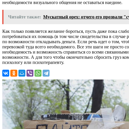
необходимости визуального общения не оставаться наедине.
Читайте также:
Мускатный орех: отчего его прозвали 
Как только появляется желание бороться, пусть даже пока слаб
потребоваться их помощь (в том числе свидетельства в случае 
по возможности откладывать деньги. Если речь идет о том, что
перевозкой туда всего необходимого. Все эти шаги не просто 
необходимость и возможность справиться со всеми связанными с
возможности. А для того чтобы окончательно сбросить груз ко
психологу или психотерапевту.