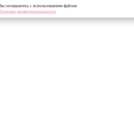
 Вы соглашаетесь с использованием файлов
Политике конфиденциальности