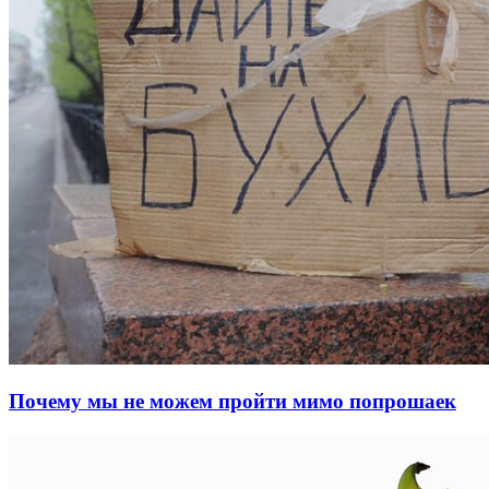
Почему мы не можем пройти мимо попрошаек