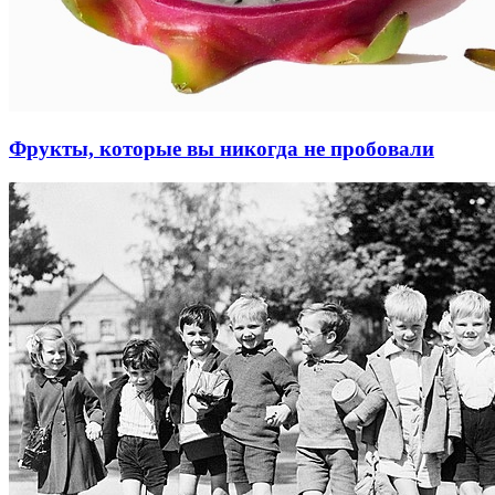
Фрукты, которые вы никогда не пробовали