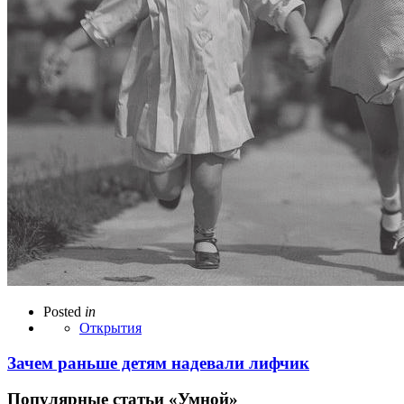
Posted
in
Открытия
Зачем раньше детям надевали лифчик
Популярные статьи «Умной»