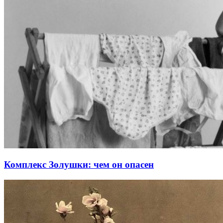
Комплекс Золушки: чем он опасен