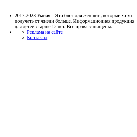
2017-2023 Умная – Это блог для женщин, которые хотят
получать от жизни больше. Информационная продукция
для детей старше 12 лет. Все права защищены.
Реклама на сайте
Контакты