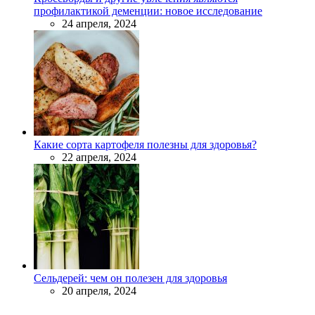
профилактикой деменции: новое исследование
24 апреля, 2024
Какие сорта картофеля полезны для здоровья?
22 апреля, 2024
Сельдерей: чем он полезен для здоровья
20 апреля, 2024