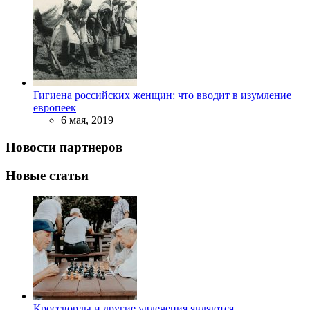
Гигиена российских женщин: что вводит в изумление
европеек
6 мая, 2019
Новости партнеров
Новые статьи
Кроссворды и другие увлечения являются