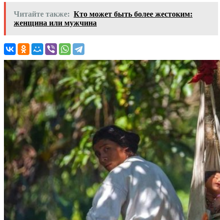
Читайте также:
Кто может быть более жестоким:
женщина или мужчина