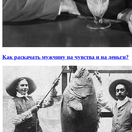
Как раскачать мужчину на чувства и на деньги?