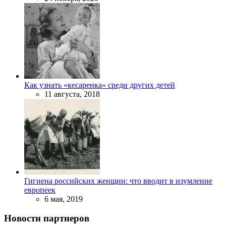
Как узнать «кесаренка» среди других детей
11 августа, 2018
Гигиена российских женщин: что вводит в изумление
европеек
6 мая, 2019
Новости партнеров