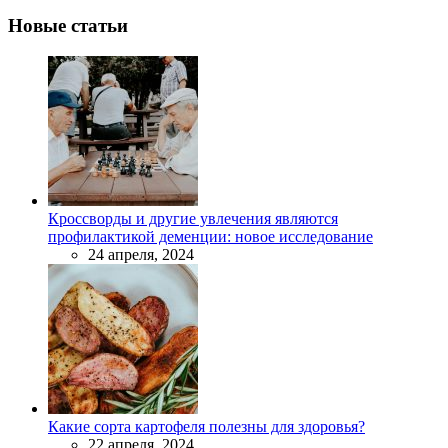
Новые статьи
Кроссворды и другие увлечения являются
профилактикой деменции: новое исследование
24 апреля, 2024
Какие сорта картофеля полезны для здоровья?
22 апреля, 2024