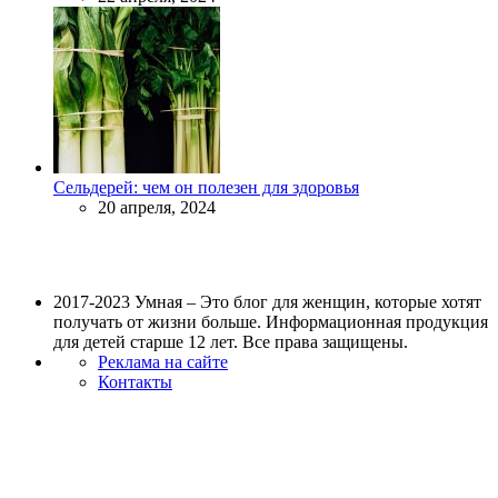
Сельдерей: чем он полезен для здоровья
20 апреля, 2024
2017-2023 Умная – Это блог для женщин, которые хотят
получать от жизни больше. Информационная продукция
для детей старше 12 лет. Все права защищены.
Реклама на сайте
Контакты