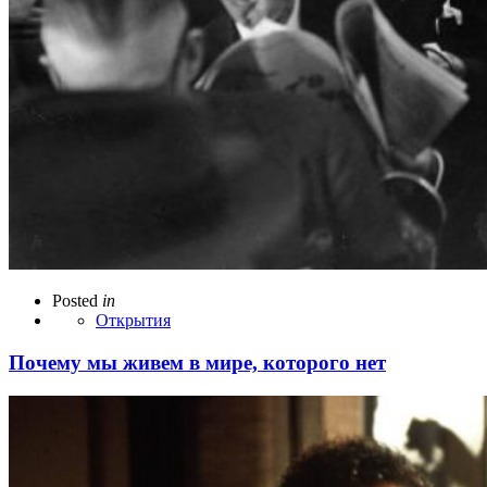
Posted
in
Открытия
Почему мы живем в мире, которого нет