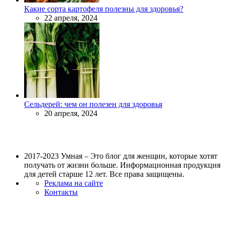
Какие сорта картофеля полезны для здоровья?
22 апреля, 2024
Сельдерей: чем он полезен для здоровья
20 апреля, 2024
2017-2023 Умная – Это блог для женщин, которые хотят
получать от жизни больше. Информационная продукция
для детей старше 12 лет. Все права защищены.
Реклама на сайте
Контакты