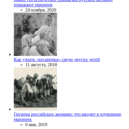
поражают европеек
24 ноября, 2020
Как узнать «кесаренка» среди других детей
11 августа, 2018
Гигиена российских женщин: что вводит в изумление
европеек
6 мая, 2019