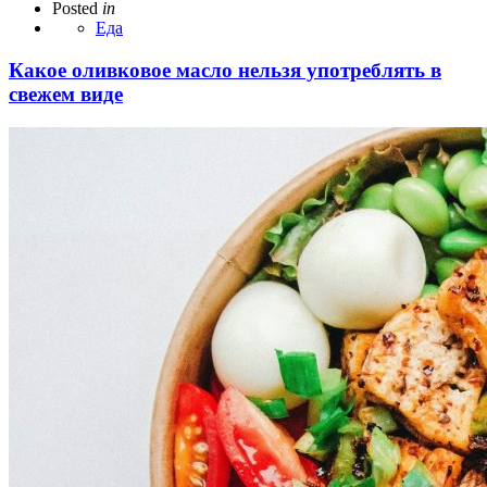
Posted
in
Еда
Какое оливковое масло нельзя употреблять в
свежем виде