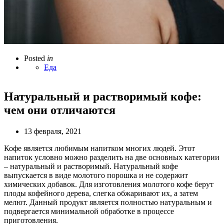
Posted
in
Еда
Натуральный и растворимый кофе:
чем они отличаются
13 февраля, 2021
Кофе является любимым напитком многих людей. Этот
напиток условно можно разделить на две основных категории
– натуральный и растворимый. Натуральный кофе
выпускается в виде молотого порошка и не содержит
химических добавок. Для изготовления молотого кофе берут
плоды кофейного дерева, слегка обжаривают их, а затем
мелют. Данный продукт является полностью натуральным и
подвергается минимальной обработке в процессе
приготовления.