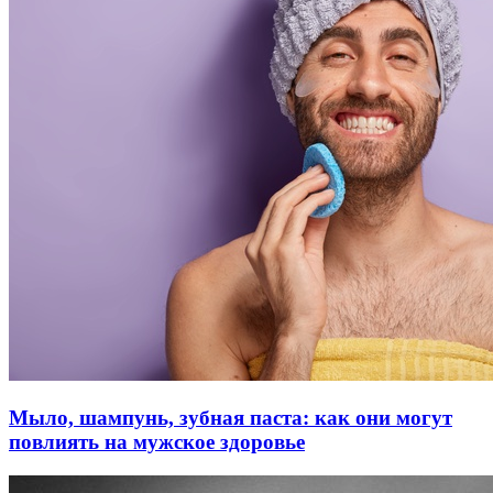
Мыло, шампунь, зубная паста: как они могут
повлиять на мужское здоровье