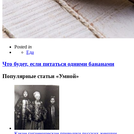
Posted
in
Еда
Что будет, если питаться одними бананами
Популярные статьи «Умной»
Какие гигиенические привычки русских женщин