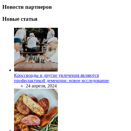
Новости партнеров
Новые статьи
Кроссворды и другие увлечения являются
профилактикой деменции: новое исследование
24 апреля, 2024