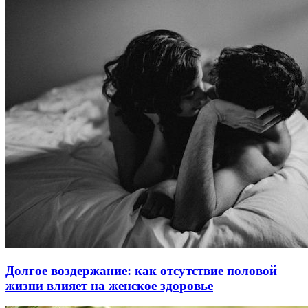
Долгое воздержание: как отсутствие половой
жизни влияет на женское здоровье