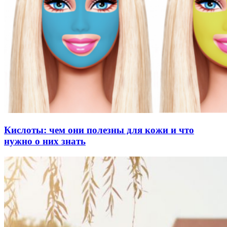
Кислоты: чем они полезны для кожи и что
нужно о них знать