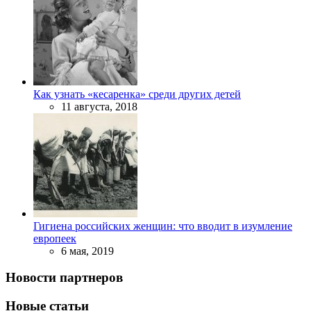
Как узнать «кесаренка» среди других детей
11 августа, 2018
Гигиена российских женщин: что вводит в изумление
европеек
6 мая, 2019
Новости партнеров
Новые статьи