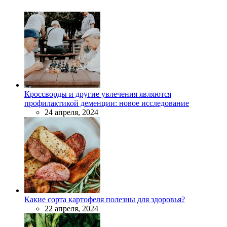
Кроссворды и другие увлечения являются
профилактикой деменции: новое исследование
24 апреля, 2024
Какие сорта картофеля полезны для здоровья?
22 апреля, 2024