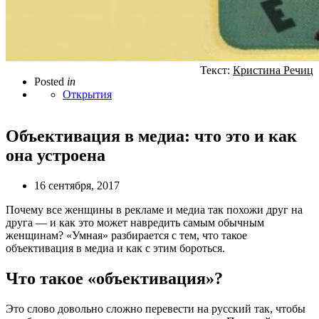
Текст:
Кристина Речиц
Posted
in
Открытия
Объективация в медиа: что это и как
она устроена
16 сентября, 2017
Почему все женщины в рекламе и медиа так похожи друг на
друга — и как это может навредить самым обычным
женщинам? «Умная» разбирается с тем, что такое
объективация в медиа и как с этим бороться.
Что такое «объективация»?
Это слово довольно сложно перевести на русский так, чтобы