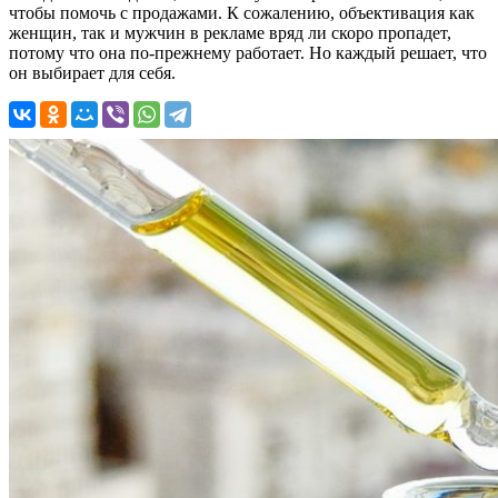
чтобы помочь с продажами. К сожалению, объективация как
женщин, так и мужчин в рекламе вряд ли скоро пропадет,
потому что она по-прежнему работает. Но каждый решает, что
он выбирает для себя.