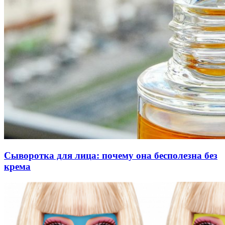
Сыворотка для лица: почему она бесполезна без
крема