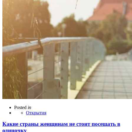
Posted
in
Открытия
Какие страны женщинам не стоит посещать в
одиночку