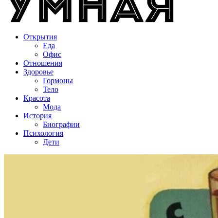
Открытия
Еда
Офис
Отношения
Здоровье
Гормоны
Тело
Красота
Мода
История
Биографии
Психология
Дети