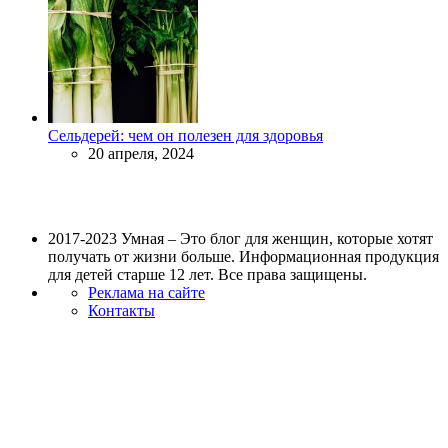
Сельдерей: чем он полезен для здоровья
20 апреля, 2024
2017-2023 Умная – Это блог для женщин, которые хотят
получать от жизни больше. Информационная продукция
для детей старше 12 лет. Все права защищены.
Реклама на сайте
Контакты