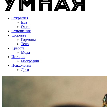
Открытия
Еда
Офис
Отношения
Здоровье
Гормоны
Тело
Красота
Мода
История
Биографии
Психология
Дети