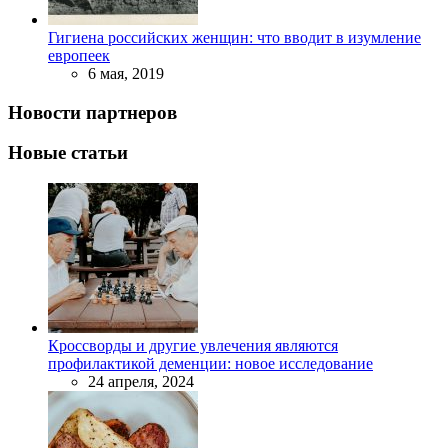
Гигиена российских женщин: что вводит в изумление
европеек
6 мая, 2019
Новости партнеров
Новые статьи
Кроссворды и другие увлечения являются
профилактикой деменции: новое исследование
24 апреля, 2024