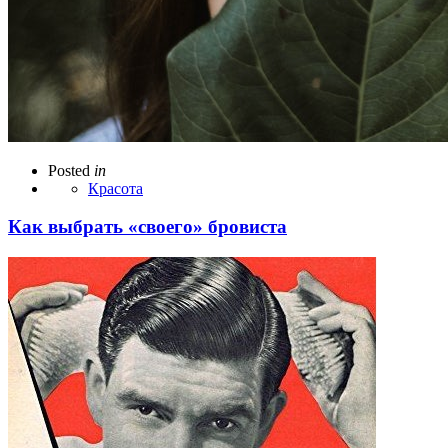
Posted
in
Красота
Как выбрать «своего» бровиста