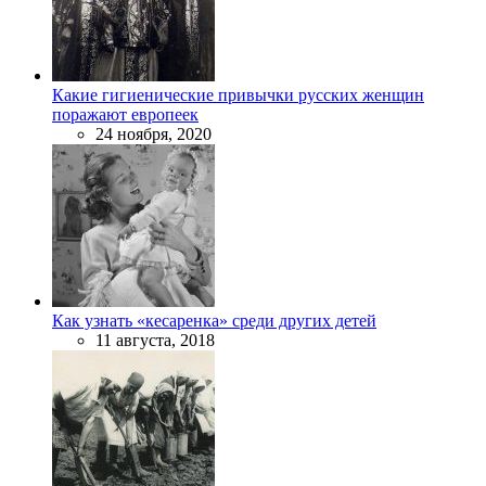
Какие гигиенические привычки русских женщин
поражают европеек
24 ноября, 2020
Как узнать «кесаренка» среди других детей
11 августа, 2018