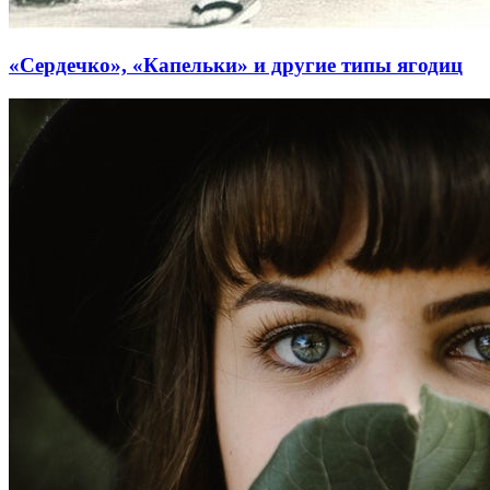
«Сердечко», «Капельки» и другие типы ягодиц