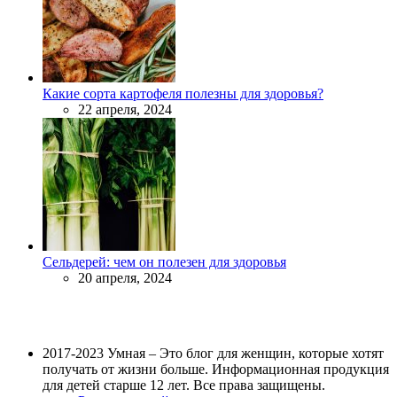
Какие сорта картофеля полезны для здоровья?
22 апреля, 2024
Сельдерей: чем он полезен для здоровья
20 апреля, 2024
2017-2023 Умная – Это блог для женщин, которые хотят
получать от жизни больше. Информационная продукция
для детей старше 12 лет. Все права защищены.