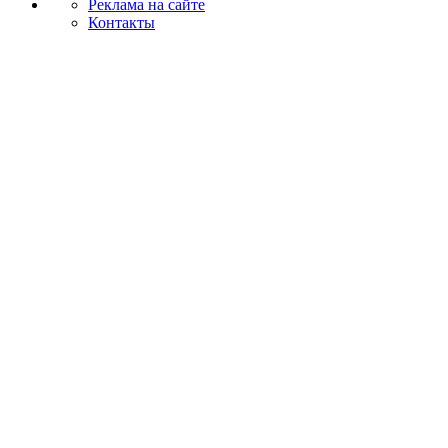
Реклама на сайте
Контакты