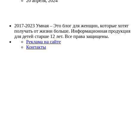
20 апреля, 2024
2017-2023 Умная – Это блог для женщин, которые хотят
получать от жизни больше. Информационная продукция
для детей старше 12 лет. Все права защищены.
Реклама на сайте
Контакты