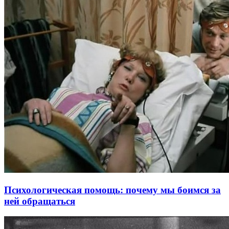
Психологическая помощь: почему мы боимся за
ней обращаться