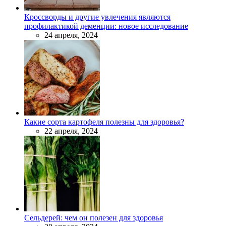
Кроссворды и другие увлечения являются
профилактикой деменции: новое исследование
24 апреля, 2024
Какие сорта картофеля полезны для здоровья?
22 апреля, 2024
Сельдерей: чем он полезен для здоровья