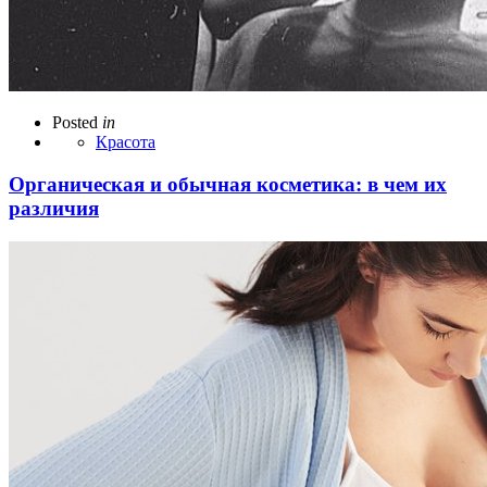
Posted
in
Красота
Органическая и обычная косметика: в чем их
различия