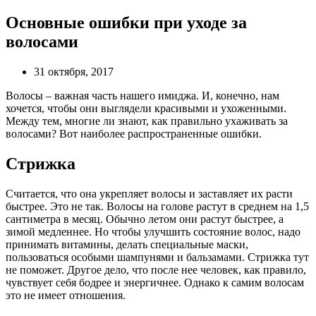
Основные ошибки при уходе за
волосами
31 октября, 2017
Волосы – важная часть нашего имиджа. И, конечно, нам
хочется, чтобы они выглядели красивыми и ухоженными.
Между тем, многие ли знают, как правильно ухаживать за
волосами? Вот наиболее распространенные ошибки.
Стрижка
Считается, что она укрепляет волосы и заставляет их расти
быстрее. Это не так. Волосы на голове растут в среднем на 1,5
сантиметра в месяц. Обычно летом они растут быстрее, а
зимой медленнее. Но чтобы улучшить состояние волос, надо
принимать витамины, делать специальные маски,
пользоваться особыми шампунями и бальзамами. Стрижка тут
не поможет. Другое дело, что после нее человек, как правило,
чувствует себя бодрее и энергичнее. Однако к самим волосам
это не имеет отношения.