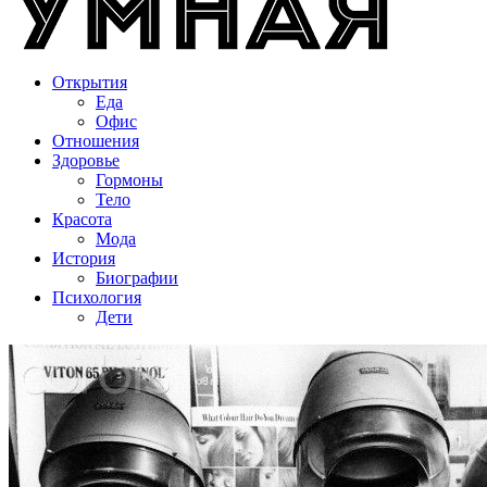
Открытия
Еда
Офис
Отношения
Здоровье
Гормоны
Тело
Красота
Мода
История
Биографии
Психология
Дети