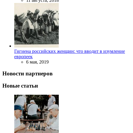
11 августа, 2018
Гигиена российских женщин: что вводит в изумление
европеек
6 мая, 2019
Новости партнеров
Новые статьи