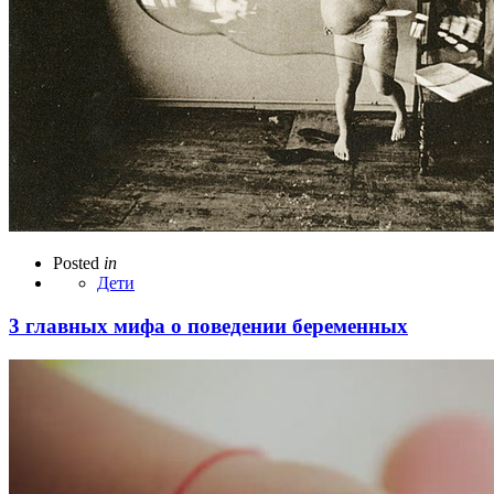
Posted
in
Дети
3 главных мифа о поведении беременных