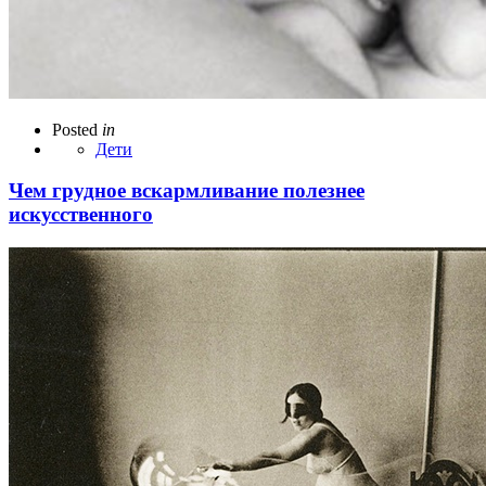
Posted
in
Дети
Чем грудное вскармливание полезнее
искусственного