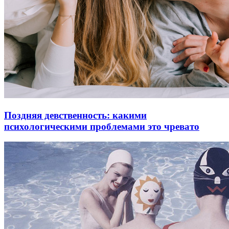
Поздняя девственность: какими
психологическими проблемами это чревато