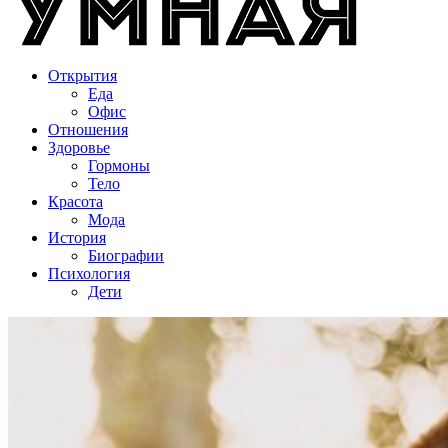
Открытия
Еда
Офис
Отношения
Здоровье
Гормоны
Тело
Красота
Мода
История
Биографии
Психология
Дети