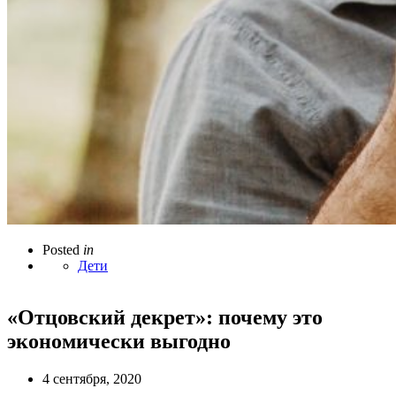
Posted
in
Дети
«Отцовский декрет»: почему это
экономически выгодно
4 сентября, 2020