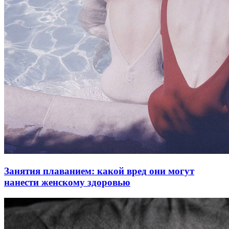
Занятия плаванием: какой вред они могут
нанести женскому здоровью