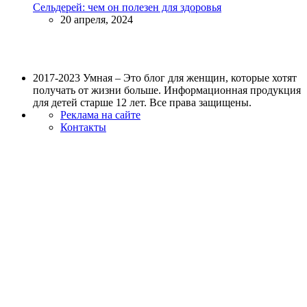
Сельдерей: чем он полезен для здоровья
20 апреля, 2024
2017-2023 Умная – Это блог для женщин, которые хотят
получать от жизни больше. Информационная продукция
для детей старше 12 лет. Все права защищены.
Реклама на сайте
Контакты