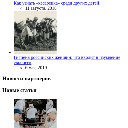
Как узнать «кесаренка» среди других детей
11 августа, 2018
Гигиена российских женщин: что вводит в изумление
европеек
6 мая, 2019
Новости партнеров
Новые статьи