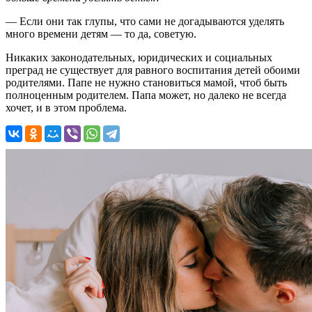
— Если они так глупы, что сами не догадываются уделять
много времени детям — то да, советую.
Никаких законодательных, юридических и социальных
преград не существует для равного воспитания детей обоими
родителями. Папе не нужно становиться мамой, чтоб быть
полноценным родителем. Папа может, но далеко не всегда
хочет, и в этом проблема.