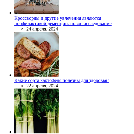
Кроссворды и другие увлечения являются
профилактикой деменции: новое исследование
24 апреля, 2024
Какие сорта картофеля полезны для здоровья?
22 апреля, 2024