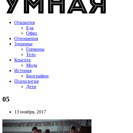
Открытия
Еда
Офис
Отношения
Здоровье
Гормоны
Тело
Красота
Мода
История
Биографии
Психология
Дети
05
13 ноября, 2017