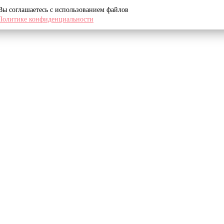
 Вы соглашаетесь с использованием файлов
Политике конфиденциальности