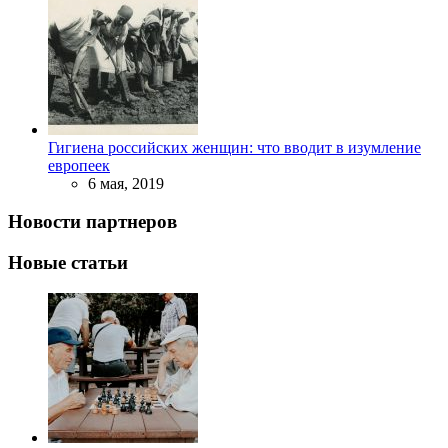
Гигиена российских женщин: что вводит в изумление
европеек
6 мая, 2019
Новости партнеров
Новые статьи