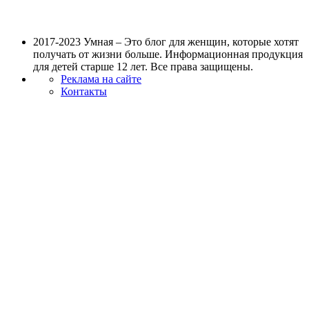
2017-2023 Умная – Это блог для женщин, которые хотят
получать от жизни больше. Информационная продукция
для детей старше 12 лет. Все права защищены.
Реклама на сайте
Контакты