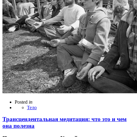
Posted
in
Тело
Трансцендентальная медитация: что это и чем
она полезна