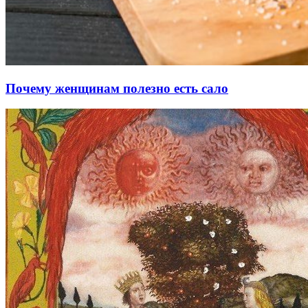
Почему женщинам полезно есть сало