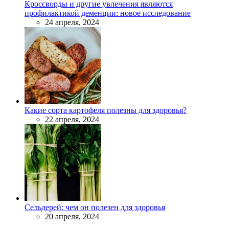
Кроссворды и другие увлечения являются
профилактикой деменции: новое исследование
24 апреля, 2024
Какие сорта картофеля полезны для здоровья?
22 апреля, 2024
Сельдерей: чем он полезен для здоровья
20 апреля, 2024