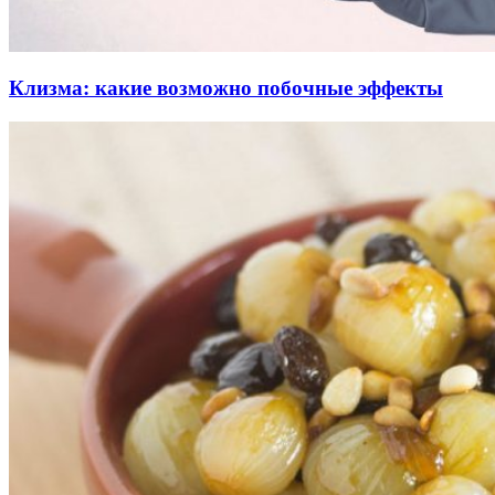
Клизма: какие возможно побочные эффекты