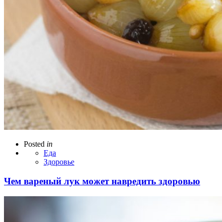
Posted
in
Еда
Здоровье
Чем вареный лук может навредить здоровью