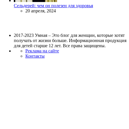
Сельдерей: чем он полезен для здоровья
20 апреля, 2024
2017-2023 Умная – Это блог для женщин, которые хотят
получать от жизни больше. Информационная продукция
для детей старше 12 лет. Все права защищены.
Реклама на сайте
Контакты