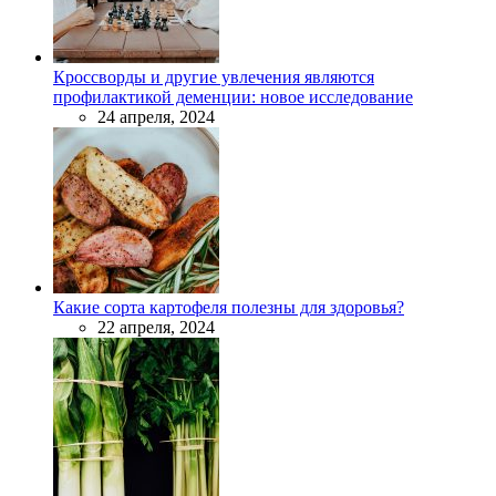
Кроссворды и другие увлечения являются
профилактикой деменции: новое исследование
24 апреля, 2024
Какие сорта картофеля полезны для здоровья?
22 апреля, 2024