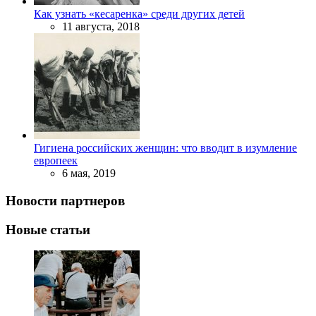
Как узнать «кесаренка» среди других детей
11 августа, 2018
Гигиена российских женщин: что вводит в изумление
европеек
6 мая, 2019
Новости партнеров
Новые статьи