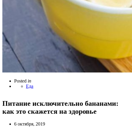
Posted
in
Еда
Питание исключительно бананами:
как это скажется на здоровье
6 октября, 2019