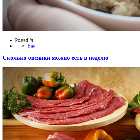
Posted
in
Еда
Сколько овсянки можно есть в неделю