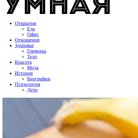
Открытия
Еда
Офис
Отношения
Здоровье
Гормоны
Тело
Красота
Мода
История
Биографии
Психология
Дети