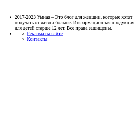
2017-2023 Умная – Это блог для женщин, которые хотят
получать от жизни больше. Информационная продукция
для детей старше 12 лет. Все права защищены.
Реклама на сайте
Контакты