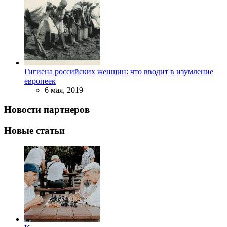
Гигиена российских женщин: что вводит в изумление
европеек
6 мая, 2019
Новости партнеров
Новые статьи