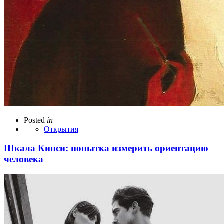
Posted
in
Открытия
Шкала Кинси: попытка измерить ориентацию
человека