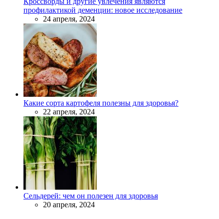
Кроссворды и другие увлечения являются
профилактикой деменции: новое исследование
24 апреля, 2024
Какие сорта картофеля полезны для здоровья?
22 апреля, 2024
Сельдерей: чем он полезен для здоровья
20 апреля, 2024