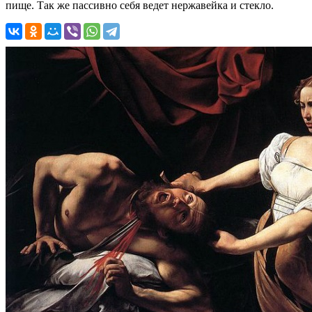
пище. Так же пассивно себя ведет нержавейка и стекло.