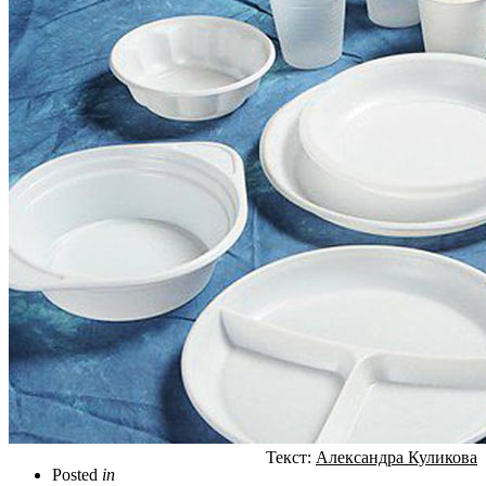
Текст:
Александра Куликова
Posted
in