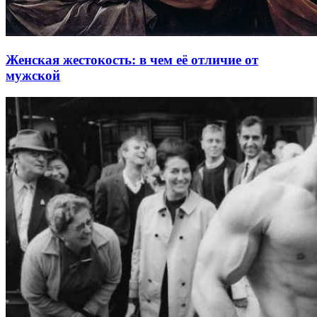
Женская жестокость: в чем её отличие от
мужской