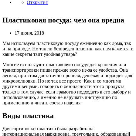
Открытия
Пластиковая посуда: чем она вредна
17 июня, 2018
Мы используем пластиковую посуду ежедневно как дома, так
и на природе. Но так ли безвреден пластик, как нам кажется, и
какие секреты таит удобная утварь?
Многие используют пластиковую посуду для хранения или
транспортировки пищи прежде всего из-за ее удобства. Она
легкая, при этом достаточно прочная, дешевая и подходит для
микроволновки. Но не так все просто. Как и со многими
другими вещами, говорить о безопасности этого продукта
только в том случае, если грамотно подходить к его выбору и
использованию, а именно не нарушать инструкцию по
применению и читать состав изделия.
Виды пластика
Для сортировки пластика была разработана
интернациональная маркировка, треугольник, образованный