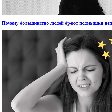
Почему большинство людей бреют подмышки не