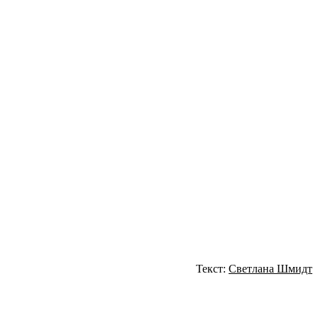
Текст:
Светлана Шмидт