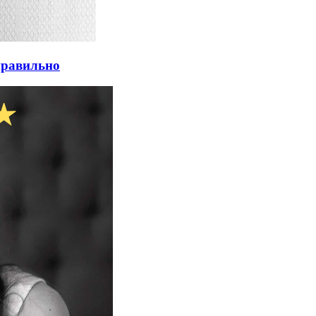
правильно