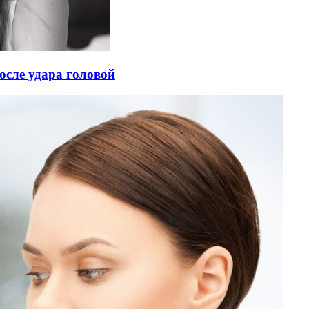
осле удара головой