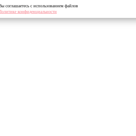
 Вы соглашаетесь с использованием файлов
Политике конфиденциальности