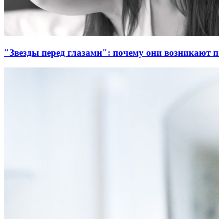
"Звезды перед глазами": почему они возникают п