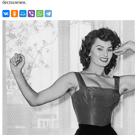
бесполезен.