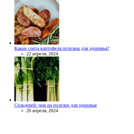
Какие сорта картофеля полезны для здоровья?
22 апреля, 2024
Сельдерей: чем он полезен для здоровья
20 апреля, 2024