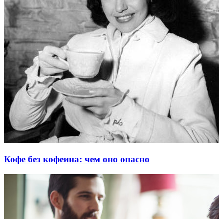
Кофе без кофеина: чем оно опасно