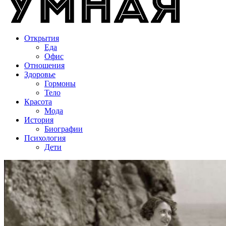
Открытия
Еда
Офис
Отношения
Здоровье
Гормоны
Тело
Красота
Мода
История
Биографии
Психология
Дети