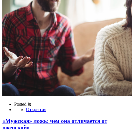
Posted
in
Открытия
«Мужская» ложь: чем она отличается от
«женской»