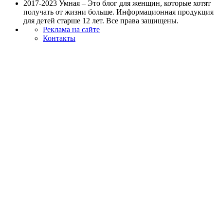
2017-2023 Умная – Это блог для женщин, которые хотят
получать от жизни больше. Информационная продукция
для детей старше 12 лет. Все права защищены.
Реклама на сайте
Контакты