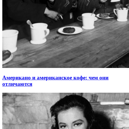
Американо и американское кофе: чем они
отличаются