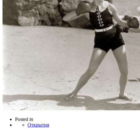
Posted
in
Открытия