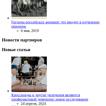
Гигиена российских женщин: что вводит в изумление
европеек
6 мая, 2019
Новости партнеров
Новые статьи
Кроссворды и другие увлечения являются
профилактикой деменции: новое исследование
24 апреля, 2024