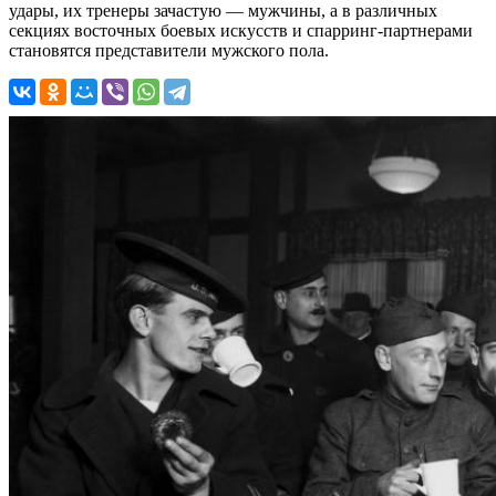
удары, их тренеры зачастую — мужчины, а в различных
секциях восточных боевых искусств и спарринг-партнерами
становятся представители мужского пола.