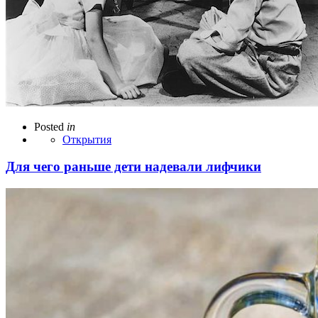
Posted
in
Открытия
Для чего раньше дети надевали лифчики