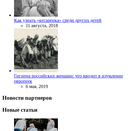
Как узнать «кесаренка» среди других детей
11 августа, 2018
Гигиена российских женщин: что вводит в изумление
европеек
6 мая, 2019
Новости партнеров
Новые статьи