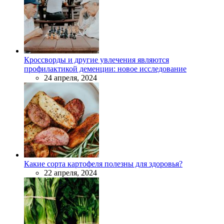
Кроссворды и другие увлечения являются
профилактикой деменции: новое исследование
24 апреля, 2024
Какие сорта картофеля полезны для здоровья?
22 апреля, 2024