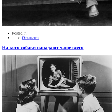
Posted
in
Открытия
На кого собаки нападают чаще всего