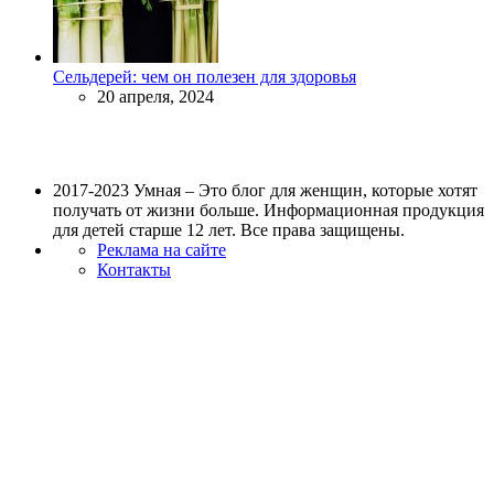
Сельдерей: чем он полезен для здоровья
20 апреля, 2024
2017-2023 Умная – Это блог для женщин, которые хотят
получать от жизни больше. Информационная продукция
для детей старше 12 лет. Все права защищены.
Реклама на сайте
Контакты