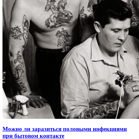
Можно ли заразиться половыми инфекциями
при бытовом контакте