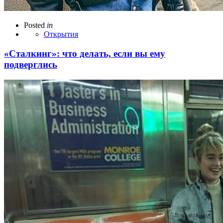
Posted
in
Открытия
«Сталкинг»: что делать, если вы ему
подверглись