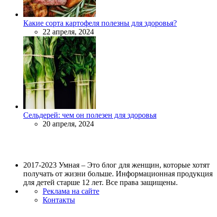
Какие сорта картофеля полезны для здоровья?
22 апреля, 2024
Сельдерей: чем он полезен для здоровья
20 апреля, 2024
2017-2023 Умная – Это блог для женщин, которые хотят
получать от жизни больше. Информационная продукция
для детей старше 12 лет. Все права защищены.
Реклама на сайте
Контакты