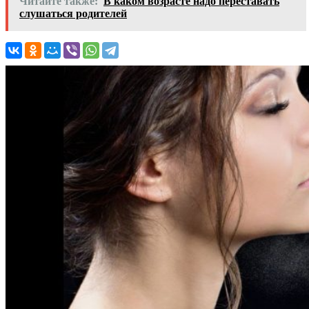
Читайте также:
В каком возрасте надо переставать
слушаться родителей