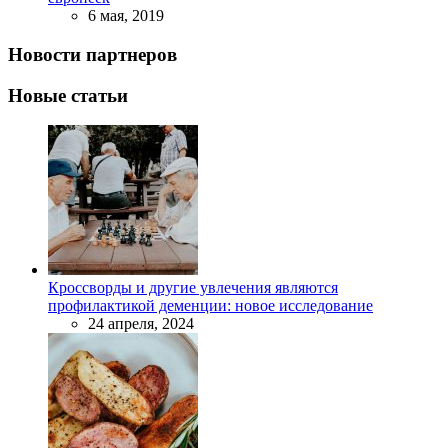
6 мая, 2019
Новости партнеров
Новые статьи
Кроссворды и другие увлечения являются
профилактикой деменции: новое исследование
24 апреля, 2024