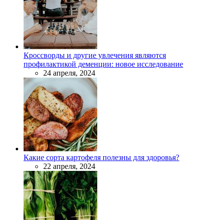
Кроссворды и другие увлечения являются
профилактикой деменции: новое исследование
24 апреля, 2024
Какие сорта картофеля полезны для здоровья?
22 апреля, 2024