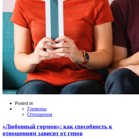
Posted
in
Гормоны
Отношения
«Любовный гормон»: как способность к
отношениям зависит от генов