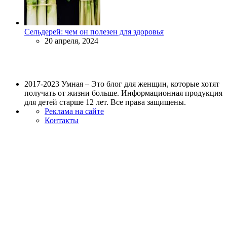
Сельдерей: чем он полезен для здоровья
20 апреля, 2024
2017-2023 Умная – Это блог для женщин, которые хотят
получать от жизни больше. Информационная продукция
для детей старше 12 лет. Все права защищены.
Реклама на сайте
Контакты