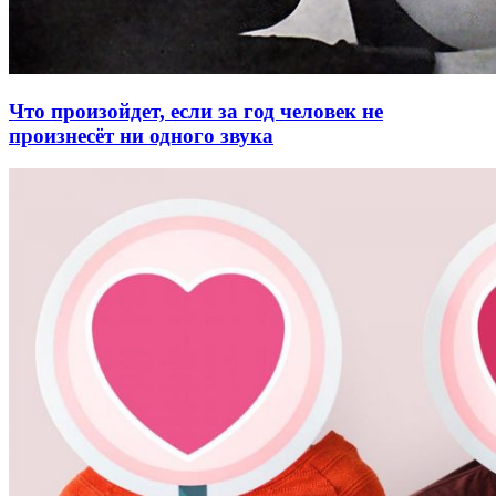
Что произойдет, если за год человек не
произнесёт ни одного звука