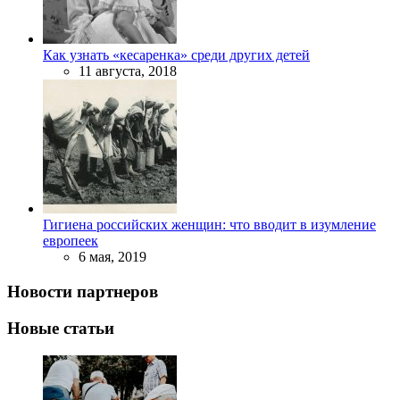
Как узнать «кесаренка» среди других детей
11 августа, 2018
Гигиена российских женщин: что вводит в изумление
европеек
6 мая, 2019
Новости партнеров
Новые статьи