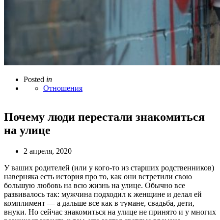
Posted
in
Отношения
Почему люди перестали знакомиться
на улице
2 апреля, 2020
У ваших родителей (или у кого-то из старших родственников)
наверняка есть история про то, как они встретили свою
большую любовь на всю жизнь на улице. Обычно все
развивалось так: мужчина подходил к женщине и делал ей
комплимент — а дальше все как в тумане, свадьба, дети,
внуки. Но сейчас знакомиться на улице не принято и у многих