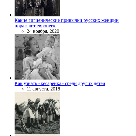
Какие гигиенические привычки русских женщин
поражают европеек
24 ноября, 2020
Как узнать «кесаренка» среди других детей
11 августа, 2018