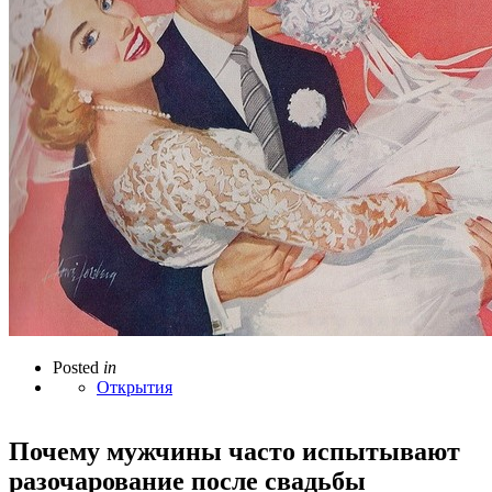
Posted
in
Открытия
Почему мужчины часто испытывают
разочарование после свадьбы