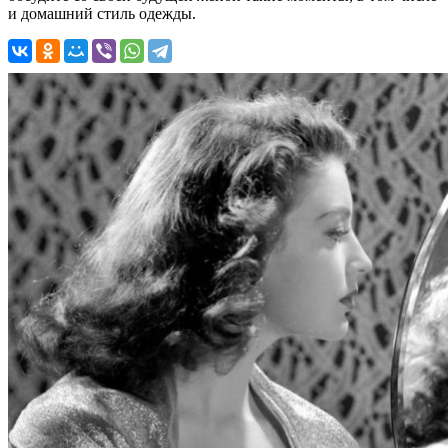
и домашний стиль одежды.