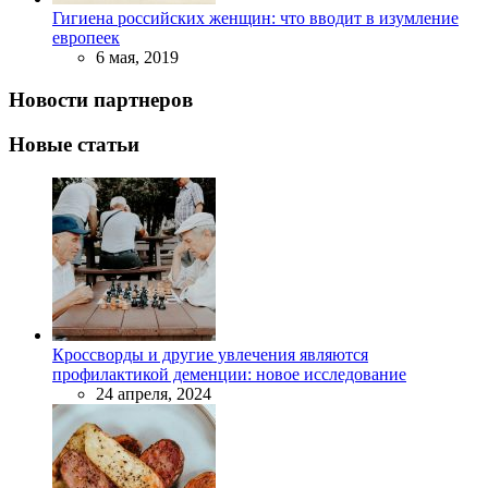
Гигиена российских женщин: что вводит в изумление
европеек
6 мая, 2019
Новости партнеров
Новые статьи
Кроссворды и другие увлечения являются
профилактикой деменции: новое исследование
24 апреля, 2024