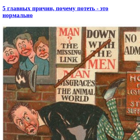
5 главных причин, почему потеть - это
нормально