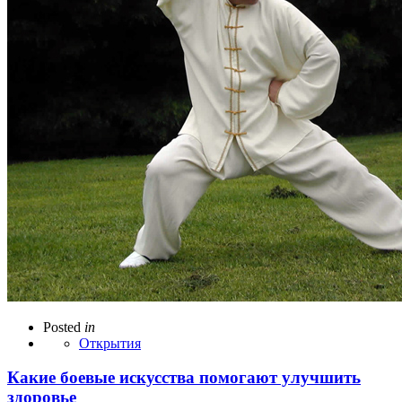
Posted
in
Открытия
Какие боевые искусства помогают улучшить
здоровье