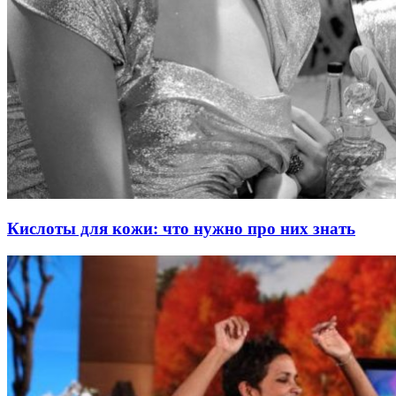
Кислоты для кожи: что нужно про них знать