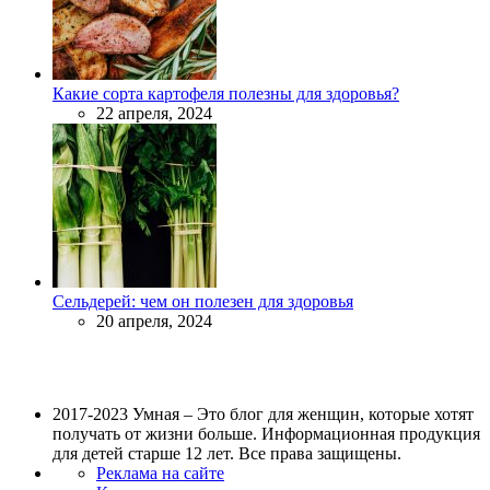
Какие сорта картофеля полезны для здоровья?
22 апреля, 2024
Сельдерей: чем он полезен для здоровья
20 апреля, 2024
2017-2023 Умная – Это блог для женщин, которые хотят
получать от жизни больше. Информационная продукция
для детей старше 12 лет. Все права защищены.
Реклама на сайте