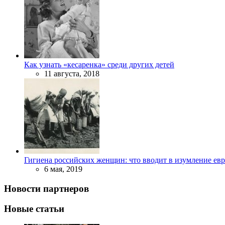
Как узнать «кесаренка» среди других детей
11 августа, 2018
Гигиена российских женщин: что вводит в изумление ев
6 мая, 2019
Новости партнеров
Новые статьи