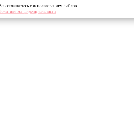
 Вы соглашаетесь с использованием файлов
Политике конфиденциальности