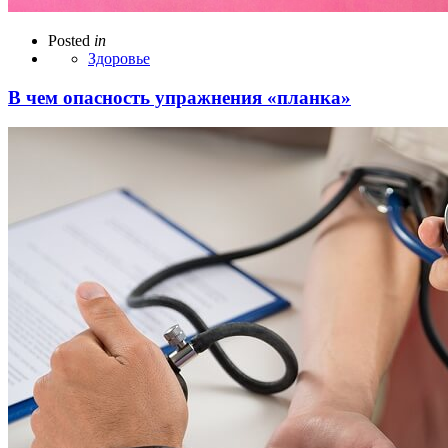
Posted
in
Здоровье
В чем опасность упражнения «планка»