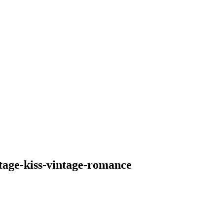
age-kiss-vintage-romance