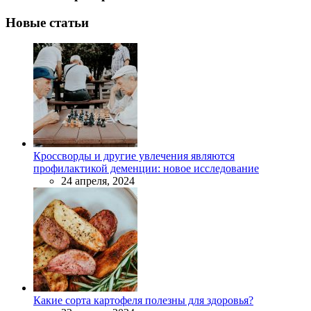
Новые статьи
Кроссворды и другие увлечения являются
профилактикой деменции: новое исследование
24 апреля, 2024
Какие сорта картофеля полезны для здоровья?