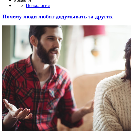
Posted
in
Психология
Почему люди любят додумывать за других