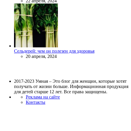
22 апреля, 2024
Сельдерей: чем он полезен для здоровья
20 апреля, 2024
2017-2023 Умная – Это блог для женщин, которые хотят
получать от жизни больше. Информационная продукция
для детей старше 12 лет. Все права защищены.
Реклама на сайте
Контакты