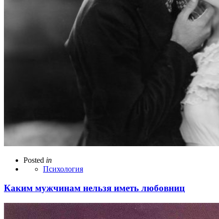
Posted
in
Психология
Каким мужчинам нельзя иметь любовниц