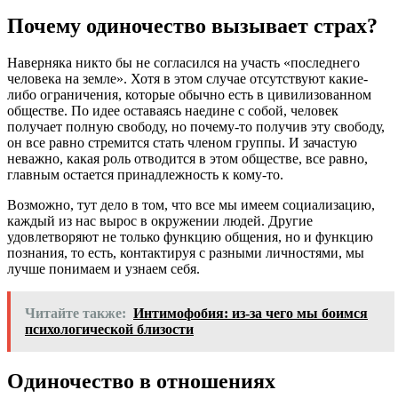
Почему одиночество вызывает страх?
Наверняка никто бы не согласился на участь «последнего
человека на земле». Хотя в этом случае отсутствуют какие-
либо ограничения, которые обычно есть в цивилизованном
обществе. По идее оставаясь наедине с собой, человек
получает полную свободу, но почему-то получив эту свободу,
он все равно стремится стать членом группы. И зачастую
неважно, какая роль отводится в этом обществе, все равно,
главным остается принадлежность к кому-то.
Возможно, тут дело в том, что все мы имеем социализацию,
каждый из нас вырос в окружении людей. Другие
удовлетворяют не только функцию общения, но и функцию
познания, то есть, контактируя с разными личностями, мы
лучше понимаем и узнаем себя.
Читайте также:
Интимофобия: из-за чего мы боимся
психологической близости
Одиночество в отношениях