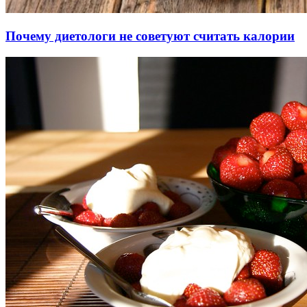
Почему диетологи не советуют считать калории