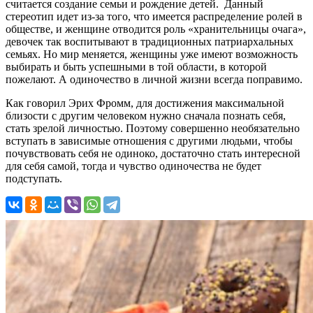
считается создание семьи и рождение детей. Данный
стереотип идет из-за того, что имеется распределение ролей в
обществе, и женщине отводится роль «хранительницы очага»,
девочек так воспитывают в традиционных патриархальных
семьях. Но мир меняется, женщины уже имеют возможность
выбирать и быть успешными в той области, в которой
пожелают. А одиночество в личной жизни всегда поправимо.
Как говорил Эрих Фромм, для достижения максимальной
близости с другим человеком нужно сначала познать себя,
стать зрелой личностью. Поэтому совершенно необязательно
вступать в зависимые отношения с другими людьми, чтобы
почувствовать себя не одиноко, достаточно стать интересной
для себя самой, тогда и чувство одиночества не будет
подступать.