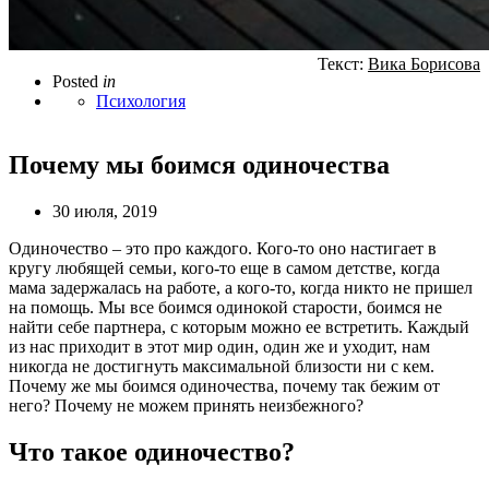
Текст:
Вика Борисова
Posted
in
Психология
Почему мы боимся одиночества
30 июля, 2019
Одиночество – это про каждого. Кого-то оно настигает в
кругу любящей семьи, кого-то еще в самом детстве, когда
мама задержалась на работе, а кого-то, когда никто не пришел
на помощь. Мы все боимся одинокой старости, боимся не
найти себе партнера, с которым можно ее встретить. Каждый
из нас приходит в этот мир один, один же и уходит, нам
никогда не достигнуть максимальной близости ни с кем.
Почему же мы боимся одиночества, почему так бежим от
него? Почему не можем принять неизбежного?
Что такое одиночество?