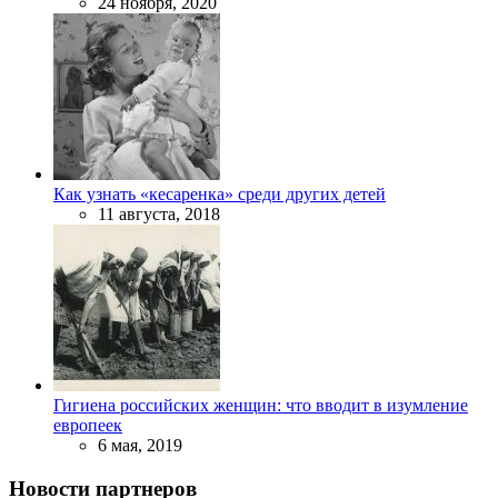
24 ноября, 2020
Как узнать «кесаренка» среди других детей
11 августа, 2018
Гигиена российских женщин: что вводит в изумление
европеек
6 мая, 2019
Новости партнеров