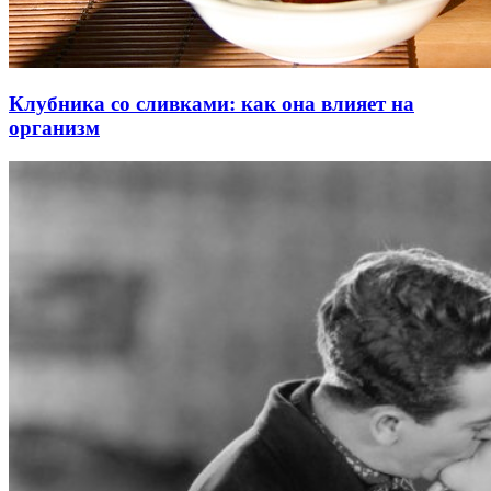
Клубника со сливками: как она влияет на
организм