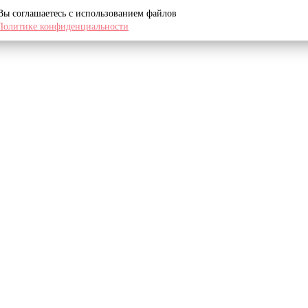
 Вы соглашаетесь с использованием файлов
Политике конфиденциальности