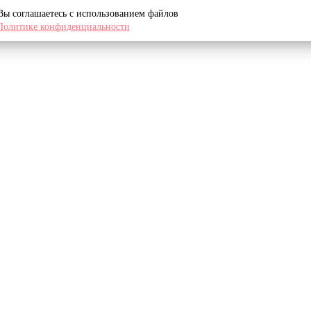
 Вы соглашаетесь с использованием файлов
Политике конфиденциальности