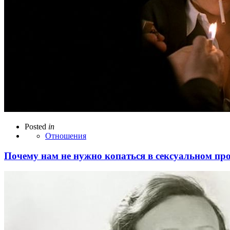
Posted
in
Отношения
Почему нам не нужно копаться в сексуальном п