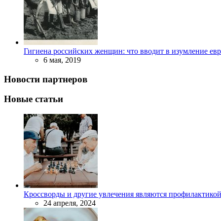
Гигиена российских женщин: что вводит в изумление ев
6 мая, 2019
Новости партнеров
Новые статьи
Кроссворды и другие увлечения являются профилактикой
24 апреля, 2024