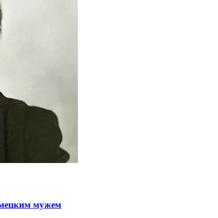
емецким мужем