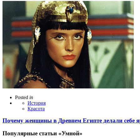
Posted
in
История
Красота
Почему женщины в Древнем Египте делали себе 
Популярные статьи «Умной»