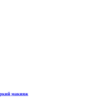
яркий макияж