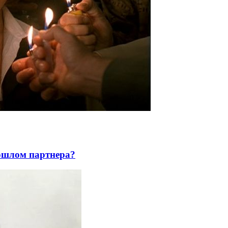
рошлом партнера?