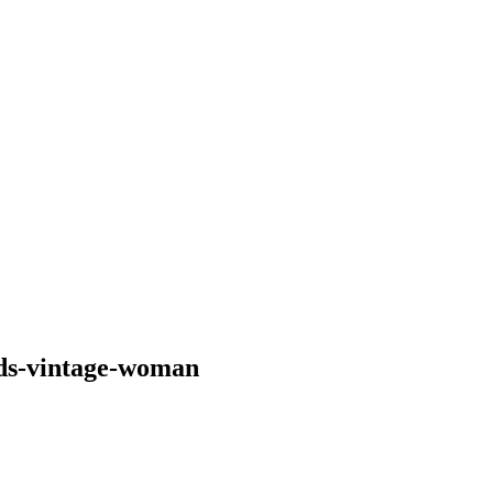
ds-vintage-woman