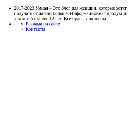
2017-2023 Умная – Это блог для женщин, которые хотят
получать от жизни больше. Информационная продукция
для детей старше 12 лет. Все права защищены.
Реклама на сайте
Контакты