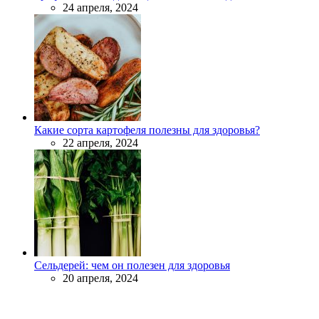
24 апреля, 2024
Какие сорта картофеля полезны для здоровья?
22 апреля, 2024
Сельдерей: чем он полезен для здоровья
20 апреля, 2024