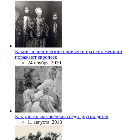
Какие гигиенические привычки русских женщин
поражают европеек
24 ноября, 2020
Как узнать «кесаренка» среди других детей
11 августа, 2018