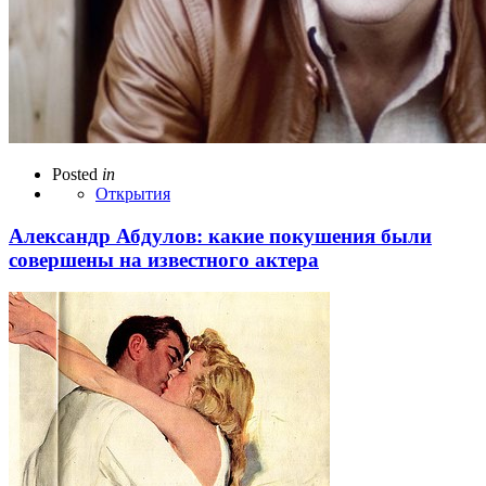
Posted
in
Открытия
Александр Абдулов: какие покушения были
совершены на известного актера