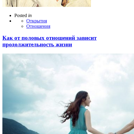
Posted
in
Открытия
Отношения
Как от половых отношений зависит
продолжительность жизни