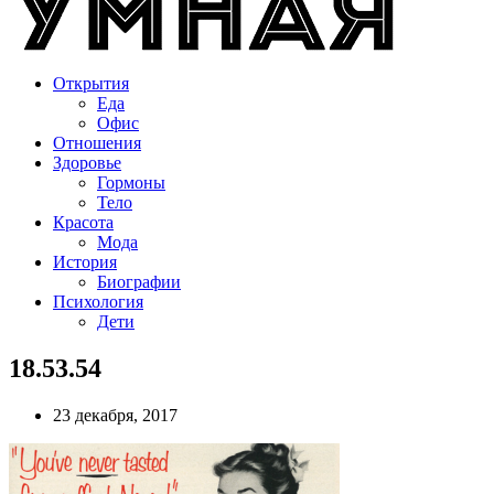
Открытия
Еда
Офис
Отношения
Здоровье
Гормоны
Тело
Красота
Мода
История
Биографии
Психология
Дети
18.53.54
23 декабря, 2017