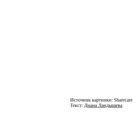
Источник картинки: Sharecare
Текст:
Диана Ландышева