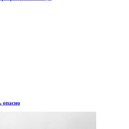
ь опасно