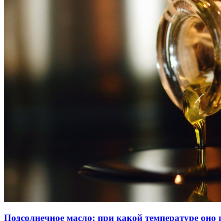
Подсолнечное масло: при какой температуре оно 