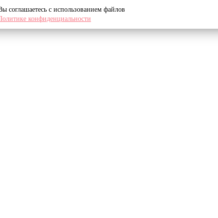
 Вы соглашаетесь с использованием файлов
Политике конфиденциальности