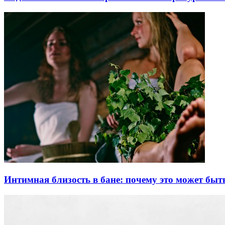
Интимная близость в бане: почему это может быт