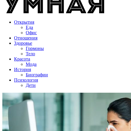
Открытия
Еда
Офис
Отношения
Здоровье
Гормоны
Тело
Красота
Мода
История
Биографии
Психология
Дети