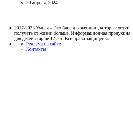
20 апреля, 2024
2017-2023 Умная – Это блог для женщин, которые хотят
получать от жизни больше. Информационная продукция
для детей старше 12 лет. Все права защищены.
Реклама на сайте
Контакты