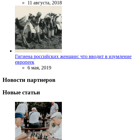
11 августа, 2018
Гигиена российских женщин: что вводит в изумление
европеек
6 мая, 2019
Новости партнеров
Новые статьи