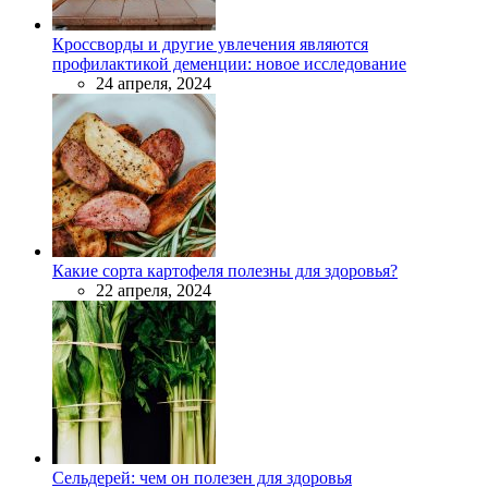
Кроссворды и другие увлечения являются
профилактикой деменции: новое исследование
24 апреля, 2024
Какие сорта картофеля полезны для здоровья?
22 апреля, 2024
Сельдерей: чем он полезен для здоровья