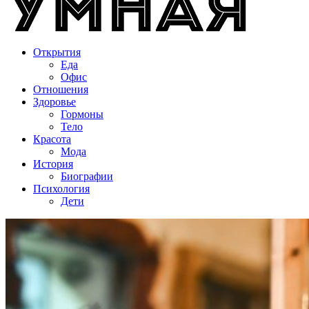
Открытия
Еда
Офис
Отношения
Здоровье
Гормоны
Тело
Красота
Мода
История
Биографии
Психология
Дети