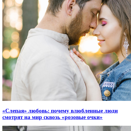
«Слепая» любовь: почему влюбленные люди
смотрят на мир сквозь «розовые очки»