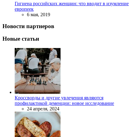
Гигиена российских женщин: что вводит в изумление
европеек
6 мая, 2019
Новости партнеров
Новые статьи
Кроссворды и другие увлечения являются
профилактикой деменции: новое исследование
24 апреля, 2024