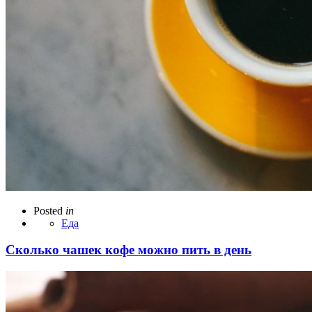
Posted
in
Еда
Сколько чашек кофе можно пить в день