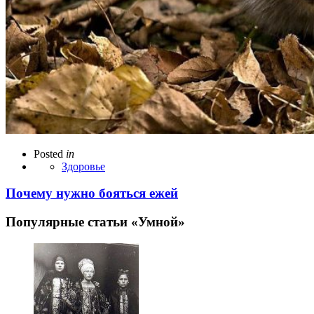
Posted
in
Здоровье
Почему нужно бояться ежей
Популярные статьи «Умной»