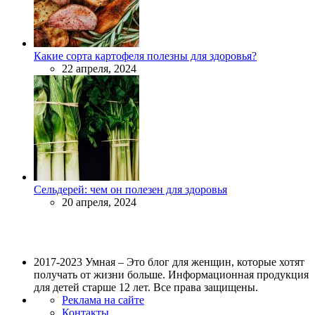
Какие сорта картофеля полезны для здоровья?
22 апреля, 2024
Сельдерей: чем он полезен для здоровья
20 апреля, 2024
2017-2023 Умная – Это блог для женщин, которые хотят
получать от жизни больше. Информационная продукция
для детей старше 12 лет. Все права защищены.
Реклама на сайте
Контакты