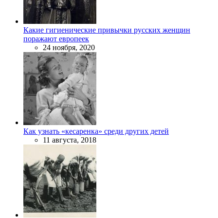
Какие гигиенические привычки русских женщин
поражают европеек
24 ноября, 2020
Как узнать «кесаренка» среди других детей
11 августа, 2018