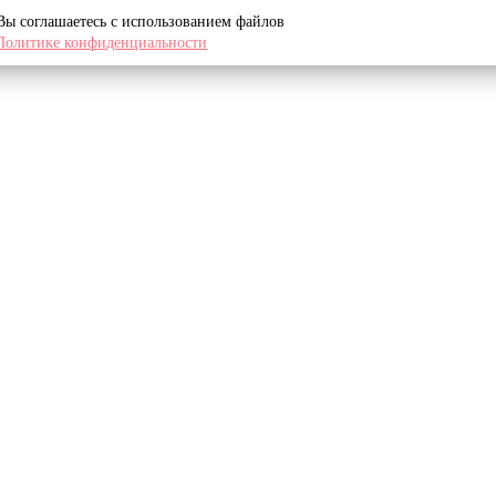
 Вы соглашаетесь с использованием файлов
Политике конфиденциальности