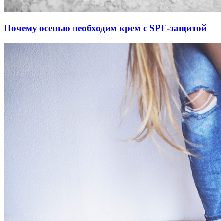
Почему осенью необходим крем с SPF-защитой