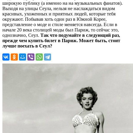
широкую публику (а именно на на музыкальных фанатов).
Выходя на улицы Сеула, нельзя не наслаждаться видом
красивых, ухоженных и приятных людей, которые тебя
окружают. Побывав хоть один раз в Южной Корее,
представление о моде и стиле меняется навсегда. Если в
начале 20 века столицей моды был Париж, то сейчас это,
однозначно, Сеул.
Так что подумайте в следующий раз,
прежде чем купить билет в Париж. Может быть, стоит
лучше поехать в Сеул?