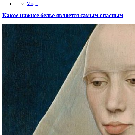
Мода
Какое нижнее белье является самым опасным