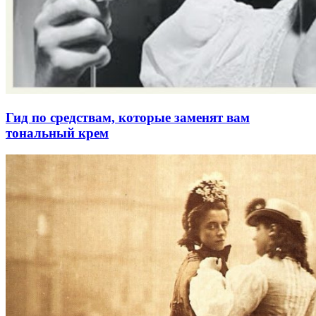
Гид по средствам, которые заменят вам
тональный крем