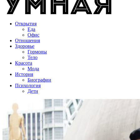
Открытия
Еда
Офис
Отношения
Здоровье
Гормоны
Тело
Красота
Мода
История
Биографии
Психология
Дети