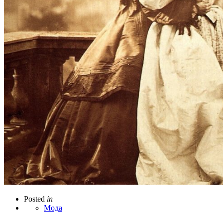
Posted
in
Мода