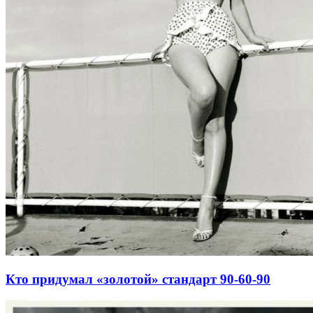
Кто придумал «золотой» стандарт 90-60-90