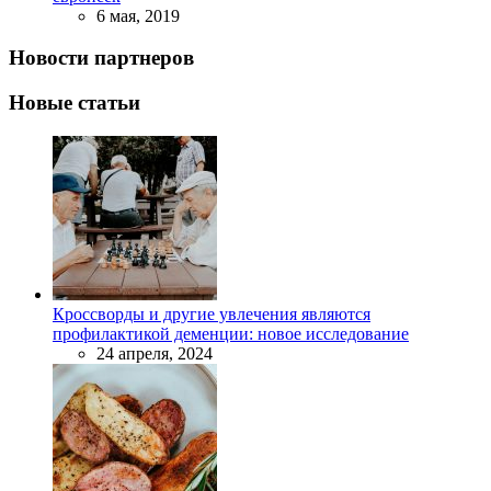
6 мая, 2019
Новости партнеров
Новые статьи
Кроссворды и другие увлечения являются
профилактикой деменции: новое исследование
24 апреля, 2024