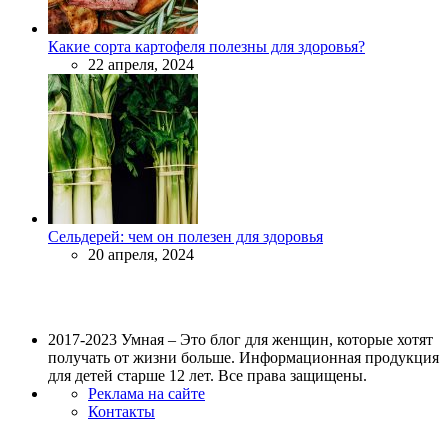
Какие сорта картофеля полезны для здоровья?
22 апреля, 2024
Сельдерей: чем он полезен для здоровья
20 апреля, 2024
2017-2023 Умная – Это блог для женщин, которые хотят
получать от жизни больше. Информационная продукция
для детей старше 12 лет. Все права защищены.
Реклама на сайте
Контакты