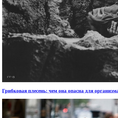
Грибковая плесень: чем она опасна для организм