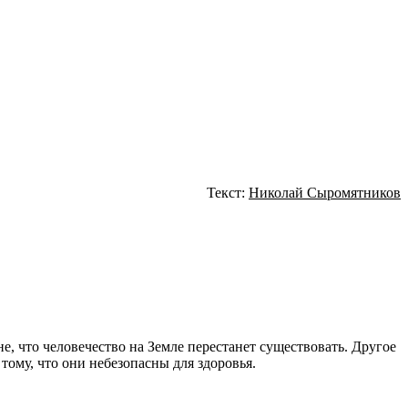
Текст:
Николай Сыромятников
, что человечество на Земле перестанет существовать. Другое
ому, что они небезопасны для здоровья.