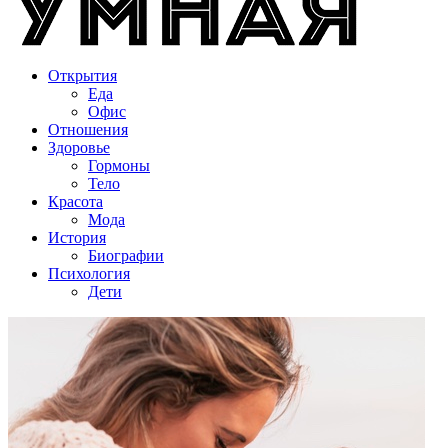
Открытия
Еда
Офис
Отношения
Здоровье
Гормоны
Тело
Красота
Мода
История
Биографии
Психология
Дети