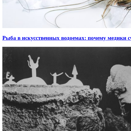
Рыба в искусственных водоемах: почему медики с