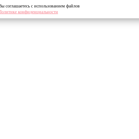
 Вы соглашаетесь с использованием файлов
Политике конфиденциальности